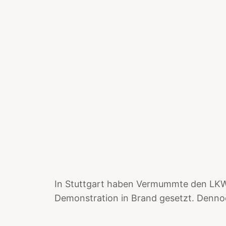
In Stuttgart haben Vermummte den LKW 
Demonstration in Brand gesetzt. Denno