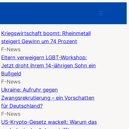
Kriegswirtschaft boomt: Rheinmetall
steigert Gewinn um 74 Prozent
F-News
Eltern verweigern LGBT-Workshop:
Jetzt droht ihrem 14-jährigen Sohn ein
Bußgeld
F-News
Ukraine: Aufruhr gegen
Zwangsrekrutierung – ein Vorschatten
für Deutschland?
F-News
US-Krypto-Gesetz wackelt: Warum das