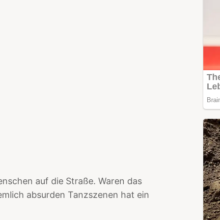
Menschen auf die Straße. Waren das
iemlich absurden Tanzszenen hat ein