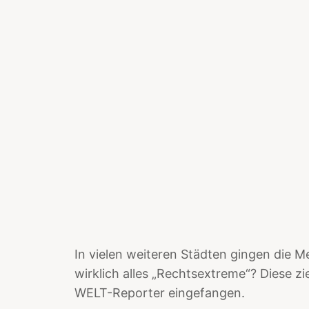
In vielen weiteren Städten gingen die 
wirklich alles „Rechtsextreme“? Diese z
WELT-Reporter eingefangen.