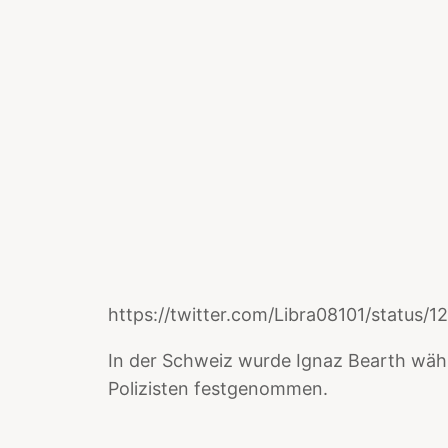
https://twitter.com/Libra08101/status
In der Schweiz wurde Ignaz Bearth wäh
Polizisten festgenommen.