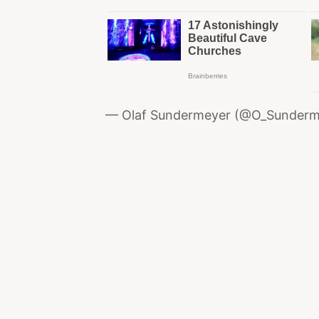
— Olaf Sundermeyer (@O_Sunder