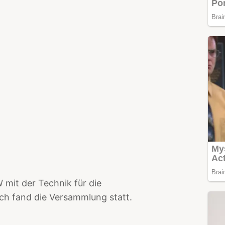
mit der Technik für die
ch fand die Versammlung statt.