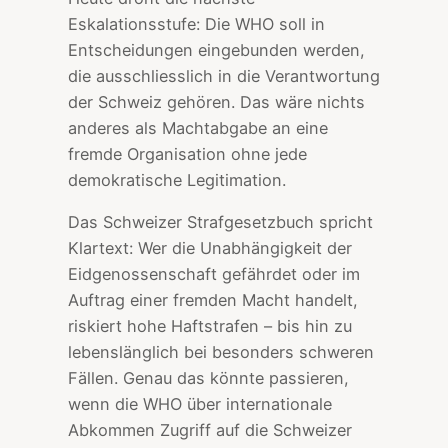
Eskalationsstufe: Die WHO soll in
Entscheidungen eingebunden werden,
die ausschliesslich in die Verantwortung
der Schweiz gehören. Das wäre nichts
anderes als Machtabgabe an eine
fremde Organisation ohne jede
demokratische Legitimation.
Das Schweizer Strafgesetzbuch spricht
Klartext: Wer die Unabhängigkeit der
Eidgenossenschaft gefährdet oder im
Auftrag einer fremden Macht handelt,
riskiert hohe Haftstrafen – bis hin zu
lebenslänglich bei besonders schweren
Fällen. Genau das könnte passieren,
wenn die WHO über internationale
Abkommen Zugriff auf die Schweizer