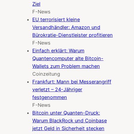
Ziel
F-News
EU terrorisiert kleine
Versandhändler: Amazon und
Bürokratie-Dienstleister profitieren
F-News
Einfach erklärt: Warum
Quantencomputer alte Bitcoin-
Wallets zum Problem machen
Coinzeitung
Frankfurt: Mann bei Messerangriff
verletzt – 24-Jähriger
festgenommen
F-News
Bitcoin unter Quanten-Druck:
Warum BlackRock und Coinbase
jetzt Geld in Sicherheit stecken