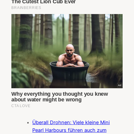
Überall Drohnen: Viele kleine Mini
Pearl Harbours führen auch zum