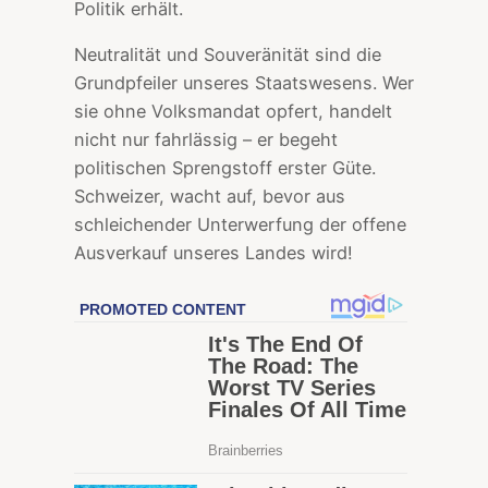
Politik erhält.
Neutralität und Souveränität sind die
Grundpfeiler unseres Staatswesens. Wer
sie ohne Volksmandat opfert, handelt
nicht nur fahrlässig – er begeht
politischen Sprengstoff erster Güte.
Schweizer, wacht auf, bevor aus
schleichender Unterwerfung der offene
Ausverkauf unseres Landes wird!