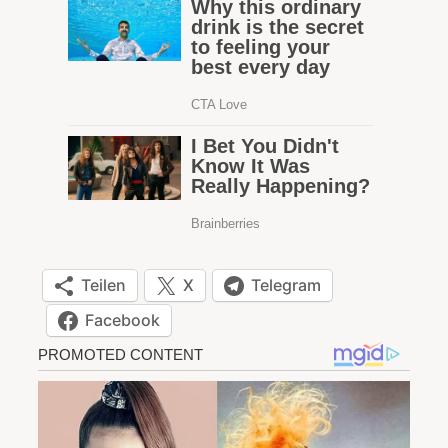
Teilen
X
Telegram
Facebook