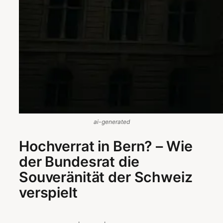
ai-generated
Hochverrat in Bern? – Wie
der Bundesrat die
Souveränität der Schweiz
verspielt