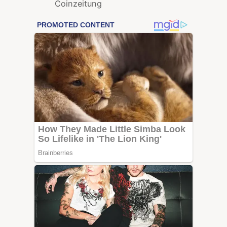
Coinzeitung