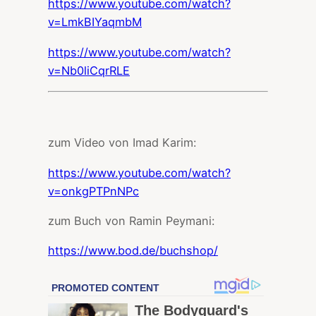
https://www.youtube.com/watch?
v=LmkBIYaqmbM
https://www.youtube.com/watch?
v=Nb0liCqrRLE
zum Video von Imad Karim:
https://www.youtube.com/watch?
v=onkgPTPnNPc
zum Buch von Ramin Peymani:
https://www.bod.de/buchshop/