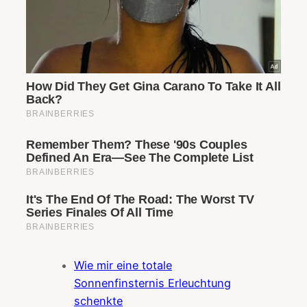
Wie mir eine totale
Sonnenfinsternis Erleuchtung
schenkte