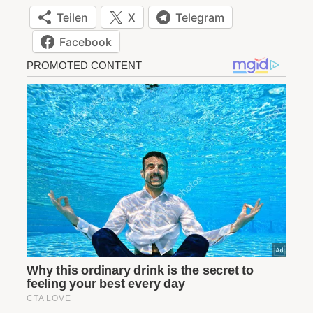
Teilen
X
Telegram
Facebook