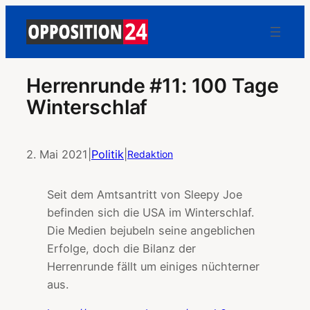
Herrenrunde #11: 100 Tage
Winterschlaf
2. Mai 2021
|
Politik
|
Redaktion
Seit dem Amtsantritt von Sleepy Joe
befinden sich die USA im Winterschlaf.
Die Medien bejubeln seine angeblichen
Erfolge, doch die Bilanz der
Herrenrunde fällt um einiges nüchterner
aus.