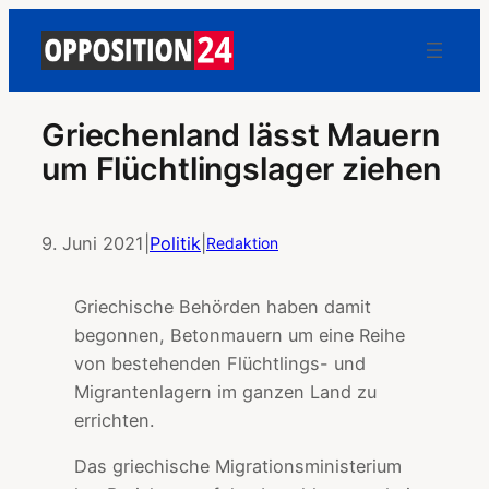
Griechenland lässt Mauern
um Flüchtlingslager ziehen
9. Juni 2021
|
Politik
|
Redaktion
Griechische Behörden haben damit
begonnen, Betonmauern um eine Reihe
von bestehenden Flüchtlings- und
Migrantenlagern im ganzen Land zu
errichten.
Das griechische Migrationsministerium