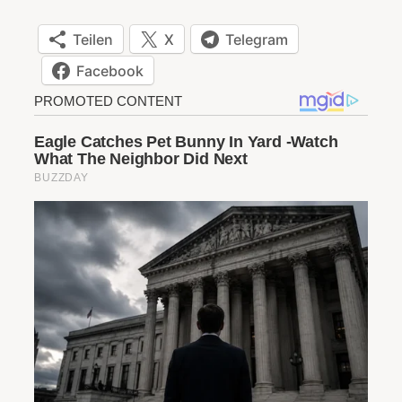
Teilen
X
Telegram
Facebook