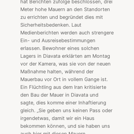
hat Berichten zufolge beschlossen, drei
Meter hohe Mauern an den Standorten
zu errichten und begründet dies mit
Sicherheitsbedenken. Laut
Medienberichten werden auch strengere
Ein- und Ausreisebestimmungen
erlassen. Bewohner eines solchen
Lagers in Diavata erklärten am Montag
vor der Kamera, was sie von der neuen
Maßnahme halten, während der
Mauerbau vor Ort in vollem Gange ist.
Ein Flüchtling aus dem Iran kritisierte
den Bau der Mauer in Diavata und
sagte, dies komme einer Inhaftierung
gleich. „Sie geben uns keinen Pass oder
irgendetwas, damit wir ein Haus
bekommen können, und sie haben uns
auch hier mit diesen Mauern