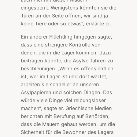
eingesperrt. Wenigstens könnten sie die
Türen an der Seite öffnen, wir sind ja
keine Tiere oder so etwas“, erklärte er.
Ein anderer Flüchtling hingegen sagte,
dass eine strengere Kontrolle von
denen, die in die Lager kommen, dazu
beitragen könnte, die Asylverfahren zu
beschleunigen. „Wenn es offensichtlich
ist, wer im Lager ist und dort wartet,
arbeiten sie schneller an unseren
Asylpapieren und solchen Dingen. Das
würde viele Dinge viel reibungsloser
machen“, sagte er. Griechische Medien
berichten mit Berufung auf Behörden,
dass die Mauern gebaut werden, um die
Sicherheit für die Bewohner des Lagers