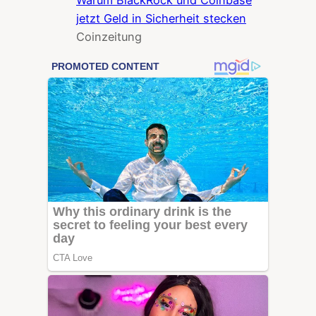
jetzt Geld in Sicherheit stecken
Coinzeitung