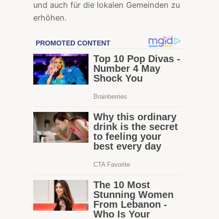
und auch für die lokalen Gemeinden zu
erhöhen.