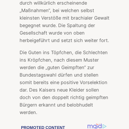
durch willkürlich erscheinende
„Maßnahmen“, bei welchen selbst
kleinsten Verstöße mit brachialer Gewalt
begegnet wurde. Die Spaltung der
Gesellschaft wurde von oben
herbeigeführt und setzt sich weiter fort.
Die Guten ins Töpfchen, die Schlechten
ins Kröpfchen, nach diesem Muster
werden die „guten Geimpften“ zur
Bundestagswahl dürfen und stellen
somit bereits eine positive Vorselektion
dar. Des Kaisers neue Kleider sollen
doch von den doppelt richtig geimpften
Bürgern erkannt und belobhudelt
werden.