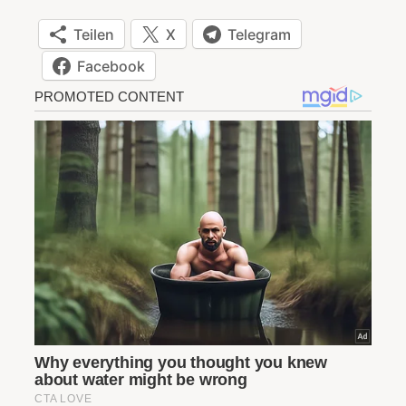
Teilen
X
Telegram
Facebook