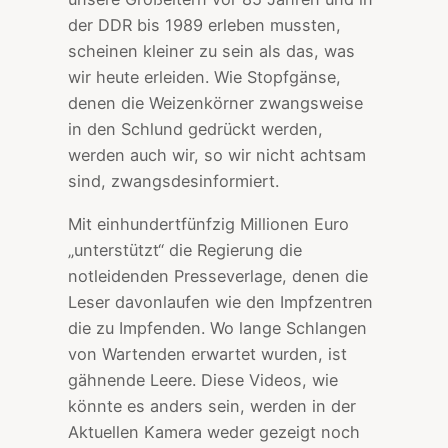
der DDR bis 1989 erleben mussten,
scheinen kleiner zu sein als das, was
wir heute erleiden. Wie Stopfgänse,
denen die Weizenkörner zwangsweise
in den Schlund gedrückt werden,
werden auch wir, so wir nicht achtsam
sind, zwangsdesinformiert.
Mit einhundertfünfzig Millionen Euro
„unterstützt“ die Regierung die
notleidenden Presseverlage, denen die
Leser davonlaufen wie den Impfzentren
die zu Impfenden. Wo lange Schlangen
von Wartenden erwartet wurden, ist
gähnende Leere. Diese Videos, wie
könnte es anders sein, werden in der
Aktuellen Kamera weder gezeigt noch