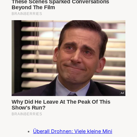
Überall Drohnen: Viele kleine Mini