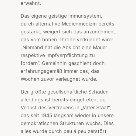
erwähnt.
Das eigene geistige Immunsystem,
durch alternative Medienmedizin bereits
gestärkt, weigert sich das anzunehmen,
das vom hohen Throne verkündet wird:
„Niemand hat die Absicht eine Mauer
respektive Impfverpflichtung zu
fordern“. Gemeinhin geschieht doch
erfahrungsgemäß immer das, das
Wochen zuvor verleugnet wurde.
Der größte gesellschaftliche Schaden
allerdings ist bereits eingetreten, der
Verlust des Vertrauens in „Vater Staat“,
das seit 1945 langsam wieder in unsere
demokratischen Strukturen wuchs. Dies
alles wurde durch peu á peu zerstört