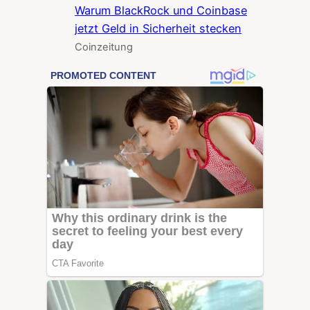
Warum BlackRock und Coinbase
jetzt Geld in Sicherheit stecken
Coinzeitung