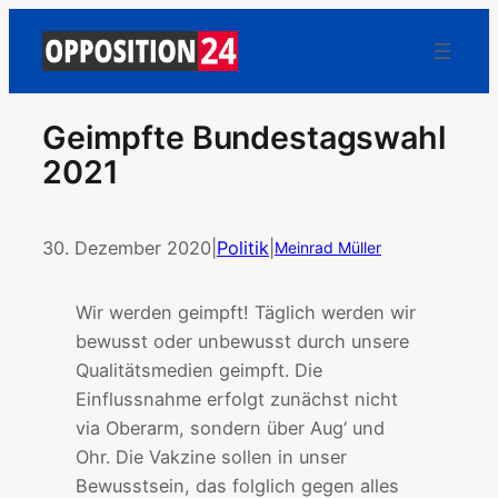
Geimpfte Bundestagswahl
2021
30. Dezember 2020
|
Politik
|
Meinrad Müller
Wir werden geimpft! Täglich werden wir
bewusst oder unbewusst durch unsere
Qualitätsmedien geimpft. Die
Einflussnahme erfolgt zunächst nicht
via Oberarm, sondern über Aug‘ und
Ohr. Die Vakzine sollen in unser
Bewusstsein, das folglich gegen alles