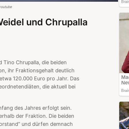
youtube
eidel und Chrupalla
 Tino Chrupalla, die beiden
, ihr Fraktionsgehalt deutlich
etwa 120.000 Euro pro Jahr. Das
ordnetendiäten, die aktuell bei
nfang des Jahres erfolgt sein.
rhalb der Fraktion. Die beiden
 Vorstand” und dürfen demnach