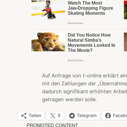
Auf Anfrage von t-online erklärt ei
mit den Zahlungen der „Übernahme
dadurch signifikant erhöhten Arbe
getragen werden solle.
Teilen
X
Telegram
Faceb