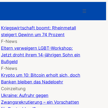
Kriegswirtschaft boomt: Rheinmetall
steigert Gewinn um 74 Prozent
F-News
Eltern verweigern LGBT-Workshop:
Jetzt droht ihrem 14-jährigen Sohn ein
Bußgeld
F-News
Krypto um 10: Bitcoin erholt sich, doch
Banken bleiben das Nadeloehr
Coinzeitung
Ukraine: Aufruhr gegen
Zwangsrekrutierung – ein Vorschatten