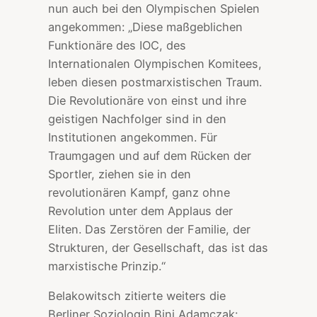
nun auch bei den Olympischen Spielen
angekommen: „Diese maßgeblichen
Funktionäre des IOC, des
Internationalen Olympischen Komitees,
leben diesen postmarxistischen Traum.
Die Revolutionäre von einst und ihre
geistigen Nachfolger sind in den
Institutionen angekommen. Für
Traumgagen und auf dem Rücken der
Sportler, ziehen sie in den
revolutionären Kampf, ganz ohne
Revolution unter dem Applaus der
Eliten. Das Zerstören der Familie, der
Strukturen, der Gesellschaft, das ist das
marxistische Prinzip.“
Belakowitsch zitierte weiters die
Berliner Soziologin Bini Adamczak: