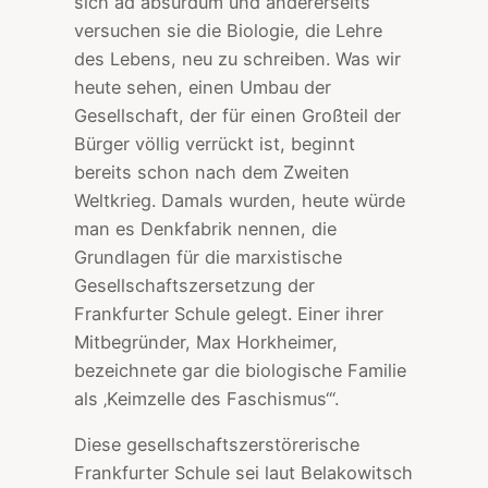
sich ad absurdum und andererseits
versuchen sie die Biologie, die Lehre
des Lebens, neu zu schreiben. Was wir
heute sehen, einen Umbau der
Gesellschaft, der für einen Großteil der
Bürger völlig verrückt ist, beginnt
bereits schon nach dem Zweiten
Weltkrieg. Damals wurden, heute würde
man es Denkfabrik nennen, die
Grundlagen für die marxistische
Gesellschaftszersetzung der
Frankfurter Schule gelegt. Einer ihrer
Mitbegründer, Max Horkheimer,
bezeichnete gar die biologische Familie
als ‚Keimzelle des Faschismus‘“.
Diese gesellschaftszerstörerische
Frankfurter Schule sei laut Belakowitsch