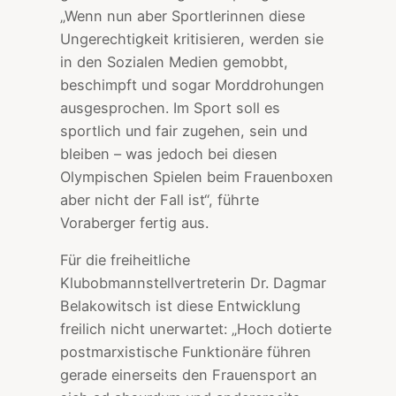
„Wenn nun aber Sportlerinnen diese
Ungerechtigkeit kritisieren, werden sie
in den Sozialen Medien gemobbt,
beschimpft und sogar Morddrohungen
ausgesprochen. Im Sport soll es
sportlich und fair zugehen, sein und
bleiben – was jedoch bei diesen
Olympischen Spielen beim Frauenboxen
aber nicht der Fall ist“, führte
Voraberger fertig aus.
Für die freiheitliche
Klubobmannstellvertreterin Dr. Dagmar
Belakowitsch ist diese Entwicklung
freilich nicht unerwartet: „Hoch dotierte
postmarxistische Funktionäre führen
gerade einerseits den Frauensport an