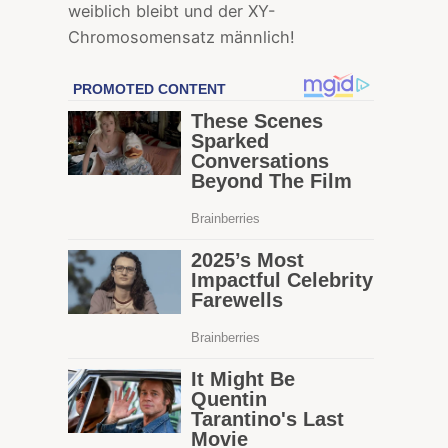
weiblich bleibt und der XY-
Chromosomensatz männlich!