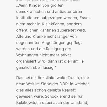
„Wenn Kinder von großen
demokratischen und antiautoritären
Institutionen aufgezogen werden, Essen
nicht mehr in Kleinküchen, sondern
öffentlichen Kantinen zubereitet wird,
Alte und Kranke nicht länger von
sogenannten Angehörigen gepflegt
werden und die Reinigung der
Wohnungen nicht mehr privat
organisiert wird, dann ist die Familie
gänzlich überflüssig.“
Das sei der linkslinke woke Traum, eine
neue Welt im Sinne der DDR, in welcher
dies alles schon gelebte Realität
gewesen wäre. Schockierend sei für
Belakowitsch dabei auch der Umstand,