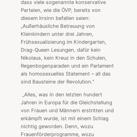
dass viele sogenannte konservative
Parteien, wie die ÖVP, bereits von
diesem Irrsinn befallen seien:
„Außerhäusliche Betreuung von
Kleinkindern unter drei Jahren,
Frühsexualisierung im Kindergarten,
Drag-Queen Lesungen, dafür kein
Nikolaus, kein Kreuz in den Schulen,
Regenbogenparaden und ein Parlament
als homosexuelles Statement – all das
sind Bausteine der Revolution.“
„Alles, was in den letzten hundert
Jahren in Europa für die Gleichstellung
von Frauen und Männern erstritten und
erkämpft wurde, ist mit einem Schlag
nichtig geworden. Denn, wozu
Frauenförderprogramme, wozu