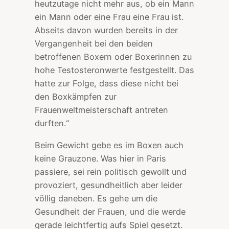
heutzutage nicht mehr aus, ob ein Mann
ein Mann oder eine Frau eine Frau ist.
Abseits davon wurden bereits in der
Vergangenheit bei den beiden
betroffenen Boxern oder Boxerinnen zu
hohe Testosteronwerte festgestellt. Das
hatte zur Folge, dass diese nicht bei
den Boxkämpfen zur
Frauenweltmeisterschaft antreten
durften.“
Beim Gewicht gebe es im Boxen auch
keine Grauzone. Was hier in Paris
passiere, sei rein politisch gewollt und
provoziert, gesundheitlich aber leider
völlig daneben. Es gehe um die
Gesundheit der Frauen, und die werde
gerade leichtfertig aufs Spiel gesetzt.