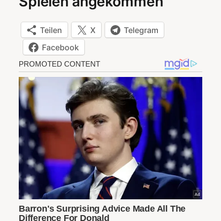
Spielen angekommen““
Teilen
X
Telegram
Facebook