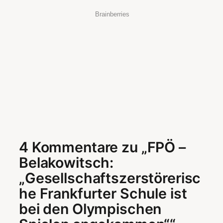
4 Kommentare zu „FPÖ –
Belakowitsch:
„Gesellschaftszerstörerisc
he Frankfurter Schule ist
bei den Olympischen