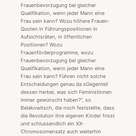
Frauenbevorzugung bei gleicher
Qualifikation, wenn jeder Mann eine
Frau sein kann? Wozu höhere Frauen-
Quoten in Führungspositionen in
Aufsichtsräten, in öffentlichen
Positionen? Wozu
Frauenförderprogramme, wozu
Frauenbevorzugung bei gleicher
Qualifikation, wenn jeder Mann eine
Frau sein kann? Führen nicht solche
Entscheidungen genau da sGegenteil
dessen herbei, was sich Feministinnen
immer gewünscht haben?“, so
Belakowitsch, die noch feststellte, dass
die Revolution ihre eigenen Kinder frisst
und schlussendlich ein XX-
Chromosomensatz auch weiterhin