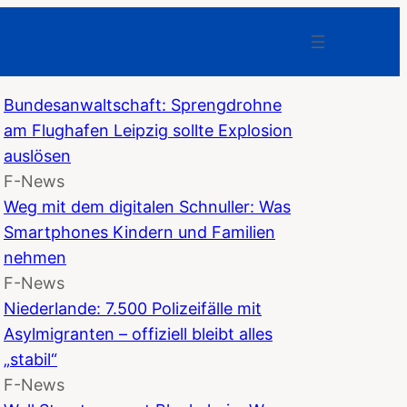
Bundesanwaltschaft: Sprengdrohne
am Flughafen Leipzig sollte Explosion
auslösen
F-News
Weg mit dem digitalen Schnuller: Was
Smartphones Kindern und Familien
nehmen
F-News
Niederlande: 7.500 Polizeifälle mit
Asylmigranten – offiziell bleibt alles
„stabil“
F-News