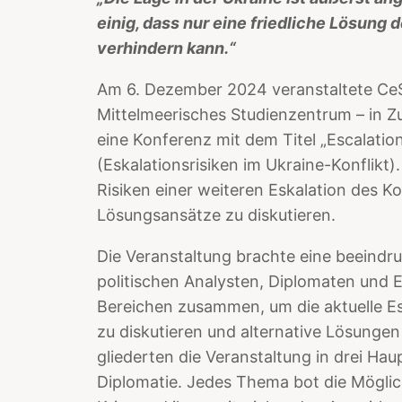
einig, dass nur eine friedliche Lösung d
verhindern kann.“
Am 6. Dezember 2024 veranstaltete Ce
Mittelmeerisches Studienzentrum – in Z
eine Konferenz mit dem Titel „Escalation
(Eskalationsrisiken im Ukraine-Konflikt).
Risiken einer weiteren Eskalation des K
Lösungsansätze zu diskutieren.
Die Veranstaltung brachte eine beeindr
politischen Analysten, Diplomaten und 
Bereichen zusammen, um die aktuelle Esk
zu diskutieren und alternative Lösungen
gliederten die Veranstaltung in drei Hau
Diplomatie. Jedes Thema bot die Möglich