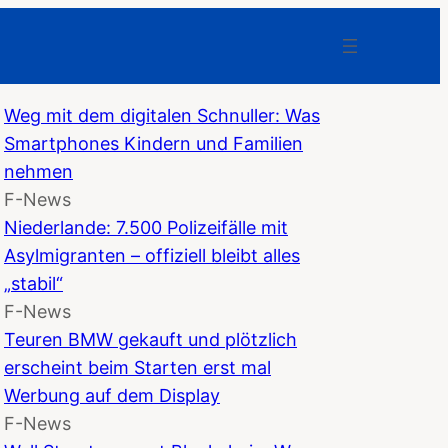
Weg mit dem digitalen Schnuller: Was
Smartphones Kindern und Familien
nehmen
F-News
Niederlande: 7.500 Polizeifälle mit
Asylmigranten – offiziell bleibt alles
„stabil“
F-News
Teuren BMW gekauft und plötzlich
erscheint beim Starten erst mal
Werbung auf dem Display
F-News