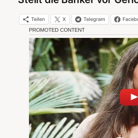
Teilen
X
Telegram
Faceb