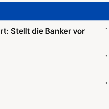
t: Stellt die Banker vor