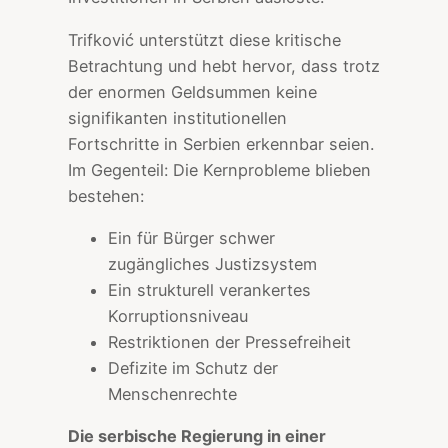
Trifković unterstützt diese kritische
Betrachtung und hebt hervor, dass trotz
der enormen Geldsummen keine
signifikanten institutionellen
Fortschritte in Serbien erkennbar seien.
Im Gegenteil: Die Kernprobleme blieben
bestehen:
Ein für Bürger schwer
zugängliches Justizsystem
Ein strukturell verankertes
Korruptionsniveau
Restriktionen der Pressefreiheit
Defizite im Schutz der
Menschenrechte
Die serbische Regierung in einer