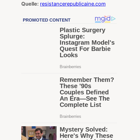
Quelle:
resistancerepublicaine.com