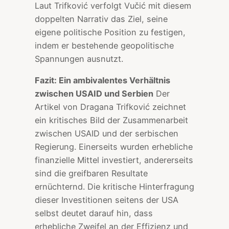
Laut Trifković verfolgt Vučić mit diesem
doppelten Narrativ das Ziel, seine
eigene politische Position zu festigen,
indem er bestehende geopolitische
Spannungen ausnutzt.
Fazit: Ein ambivalentes Verhältnis
zwischen USAID und Serbien
Der
Artikel von Dragana Trifković zeichnet
ein kritisches Bild der Zusammenarbeit
zwischen USAID und der serbischen
Regierung. Einerseits wurden erhebliche
finanzielle Mittel investiert, andererseits
sind die greifbaren Resultate
ernüchternd. Die kritische Hinterfragung
dieser Investitionen seitens der USA
selbst deutet darauf hin, dass
erhebliche Zweifel an der Effizienz und