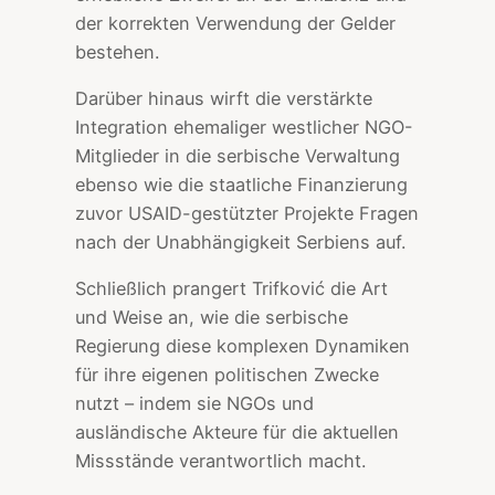
der korrekten Verwendung der Gelder
bestehen.
Darüber hinaus wirft die verstärkte
Integration ehemaliger westlicher NGO-
Mitglieder in die serbische Verwaltung
ebenso wie die staatliche Finanzierung
zuvor USAID-gestützter Projekte Fragen
nach der Unabhängigkeit Serbiens auf.
Schließlich prangert Trifković die Art
und Weise an, wie die serbische
Regierung diese komplexen Dynamiken
für ihre eigenen politischen Zwecke
nutzt – indem sie NGOs und
ausländische Akteure für die aktuellen
Missstände verantwortlich macht.