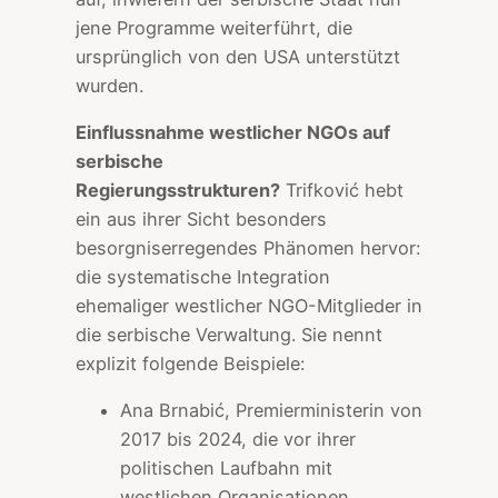
jene Programme weiterführt, die
ursprünglich von den USA unterstützt
wurden.
Einflussnahme westlicher NGOs auf
serbische
Regierungsstrukturen?
Trifković hebt
ein aus ihrer Sicht besonders
besorgniserregendes Phänomen hervor:
die systematische Integration
ehemaliger westlicher NGO-Mitglieder in
die serbische Verwaltung. Sie nennt
explizit folgende Beispiele:
Ana Brnabić, Premierministerin von
2017 bis 2024, die vor ihrer
politischen Laufbahn mit
westlichen Organisationen