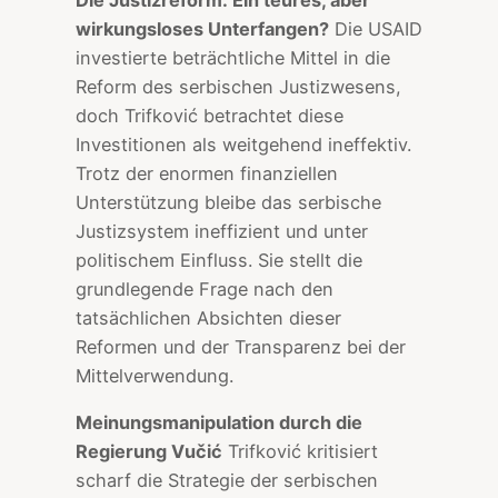
wirkungsloses Unterfangen?
Die USAID
investierte beträchtliche Mittel in die
Reform des serbischen Justizwesens,
doch Trifković betrachtet diese
Investitionen als weitgehend ineffektiv.
Trotz der enormen finanziellen
Unterstützung bleibe das serbische
Justizsystem ineffizient und unter
politischem Einfluss. Sie stellt die
grundlegende Frage nach den
tatsächlichen Absichten dieser
Reformen und der Transparenz bei der
Mittelverwendung.
Meinungsmanipulation durch die
Regierung Vučić
Trifković kritisiert
scharf die Strategie der serbischen