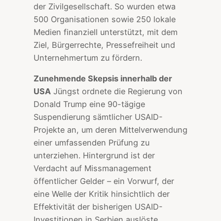
der Zivilgesellschaft. So wurden etwa
500 Organisationen sowie 250 lokale
Medien finanziell unterstützt, mit dem
Ziel, Bürgerrechte, Pressefreiheit und
Unternehmertum zu fördern.
Zunehmende Skepsis innerhalb der
USA
Jüngst ordnete die Regierung von
Donald Trump eine 90-tägige
Suspendierung sämtlicher USAID-
Projekte an, um deren Mittelverwendung
einer umfassenden Prüfung zu
unterziehen. Hintergrund ist der
Verdacht auf Missmanagement
öffentlicher Gelder – ein Vorwurf, der
eine Welle der Kritik hinsichtlich der
Effektivität der bisherigen USAID-
Investitionen in Serbien auslöste.