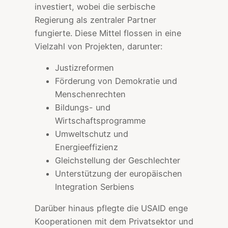
investiert, wobei die serbische
Regierung als zentraler Partner
fungierte. Diese Mittel flossen in eine
Vielzahl von Projekten, darunter:
Justizreformen
Förderung von Demokratie und
Menschenrechten
Bildungs- und
Wirtschaftsprogramme
Umweltschutz und
Energieeffizienz
Gleichstellung der Geschlechter
Unterstützung der europäischen
Integration Serbiens
Darüber hinaus pflegte die USAID enge
Kooperationen mit dem Privatsektor und