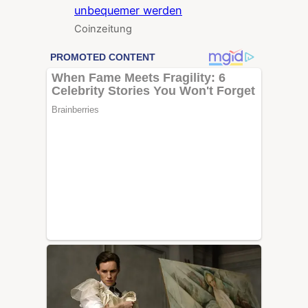
unbequemer werden
Coinzeitung