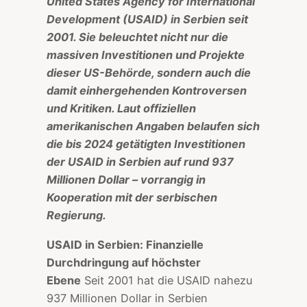
United States Agency for International
Development (USAID) in Serbien seit
2001. Sie beleuchtet nicht nur die
massiven Investitionen und Projekte
dieser US-Behörde, sondern auch die
damit einhergehenden Kontroversen
und Kritiken. Laut offiziellen
amerikanischen Angaben belaufen sich
die bis 2024 getätigten Investitionen
der USAID in Serbien auf rund 937
Millionen Dollar – vorrangig in
Kooperation mit der serbischen
Regierung.
USAID in Serbien: Finanzielle
Durchdringung auf höchster
Ebene
Seit 2001 hat die USAID nahezu
937 Millionen Dollar in Serbien