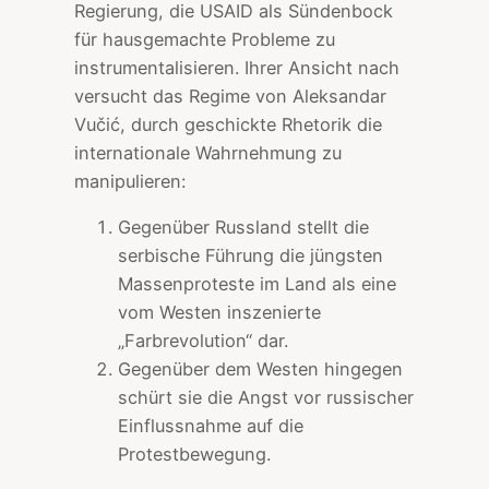
Regierung, die USAID als Sündenbock
für hausgemachte Probleme zu
instrumentalisieren. Ihrer Ansicht nach
versucht das Regime von Aleksandar
Vučić, durch geschickte Rhetorik die
internationale Wahrnehmung zu
manipulieren:
Gegenüber Russland stellt die
serbische Führung die jüngsten
Massenproteste im Land als eine
vom Westen inszenierte
„Farbrevolution“ dar.
Gegenüber dem Westen hingegen
schürt sie die Angst vor russischer
Einflussnahme auf die
Protestbewegung.