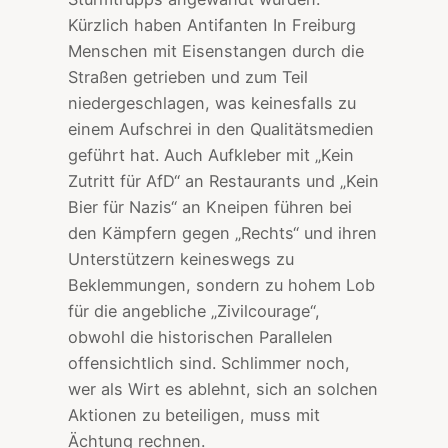
Kürzlich haben Antifanten In Freiburg
Menschen mit Eisenstangen durch die
Straßen getrieben und zum Teil
niedergeschlagen, was keinesfalls zu
einem Aufschrei in den Qualitätsmedien
geführt hat. Auch Aufkleber mit „Kein
Zutritt für AfD“ an Restaurants und „Kein
Bier für Nazis“ an Kneipen führen bei
den Kämpfern gegen „Rechts“ und ihren
Unterstützern keineswegs zu
Beklemmungen, sondern zu hohem Lob
für die angebliche „Zivilcourage“,
obwohl die historischen Parallelen
offensichtlich sind. Schlimmer noch,
wer als Wirt es ablehnt, sich an solchen
Aktionen zu beteiligen, muss mit
Ächtung rechnen.