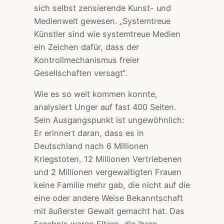
sich selbst zensierende Kunst- und
Medienwelt gewesen. „Systemtreue
Künstler sind wie systemtreue Medien
ein Zeichen dafür, dass der
Kontrollmechanismus freier
Gesellschaften versagt“.
Wie es so weit kommen konnte,
analysiert Unger auf fast 400 Seiten.
Sein Ausgangspunkt ist ungewöhnlich:
Er erinnert daran, dass es in
Deutschland nach 6 Millionen
Kriegstoten, 12 Millionen Vertriebenen
und 2 Millionen vergewaltigten Frauen
keine Familie mehr gab, die nicht auf die
eine oder andere Weise Bekanntschaft
mit äußerster Gewalt gemacht hat. Das