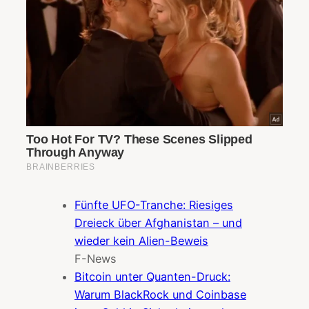
Fünfte UFO-Tranche: Riesiges
Dreieck über Afghanistan – und
wieder kein Alien-Beweis
F-News
Bitcoin unter Quanten-Druck:
Warum BlackRock und Coinbase