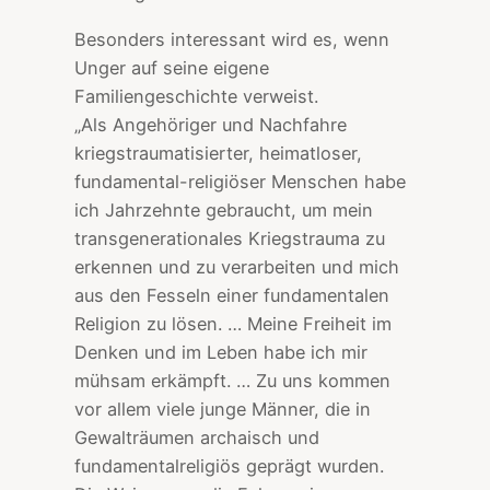
Besonders interessant wird es, wenn
Unger auf seine eigene
Familiengeschichte verweist.
„Als Angehöriger und Nachfahre
kriegstraumatisierter, heimatloser,
fundamental-religiöser Menschen habe
ich Jahrzehnte gebraucht, um mein
transgenerationales Kriegstrauma zu
erkennen und zu verarbeiten und mich
aus den Fesseln einer fundamentalen
Religion zu lösen. … Meine Freiheit im
Denken und im Leben habe ich mir
mühsam erkämpft. … Zu uns kommen
vor allem viele junge Männer, die in
Gewalträumen archaisch und
fundamentalreligiös geprägt wurden.