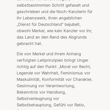
selbstbestimmten Schritt gefaselt und
geschrieben und die Noch-Kanzlerin für
ihr Lebenswerk, ihren angeblichen
„Dienst für Deutschland“ bejubelt,
obwohl Merkel, wie kein Kanzler vor ihr,
das Land an den Rand des Abgrunds
gebracht hat.
Die von Merkel und ihrem Anhang
verfolgten Leitprinzipien bringt Unger
richtig auf den Punkt: „Moral vor Recht,
Legende vor Wahrheit, Feminismus vor
Maskulinität, Konformität vor Charakter,
Gesinnung vor Verantwortung,
Bekenntnis vor Handlung,
Selbstverleugnung vor
Selbstbehauptung, Gefühl vor Ratio,