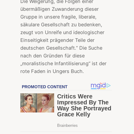
Die Weigerung, die Folgen einer
übermäßigen Zuwanderung dieser
Gruppe in unsere fragile, liberale,
säkulare Gesellschaft zu bedenken,
zeugt von Unreife und ideologischer
Einseitigkeit prägender Teile der
deutschen Gesellschaft.“ Die Suche
nach den Gründen für diese
„moralistische Infantilisierung“ ist der
rote Faden in Ungers Buch.