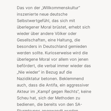
Das von der „Willkommenskultur“
inszenierte neue deutsche
Selbstwertgefühl, das sich mit
überlegener Moral brüstet, erhebt sich
wieder über andere Völker oder
Gesellschaften, eine Haltung, die
besonders in Deutschland gemieden
werden sollte. Kurioserweise wird die
überlegene Moral vor allem von jenen
befördert, die verbal immer wieder das
„Nie wieder“ in Bezug auf die
Nazidiktatur betonen. Beklemmend
auch, dass die Antifa, ein aggressiver
Akteur im „Kampf gegen Rechts“, keine
Scheu hat, sich der Methoden zu
bedienen, die bereits von den SA-
Sturmtrupps angewandt wurden.