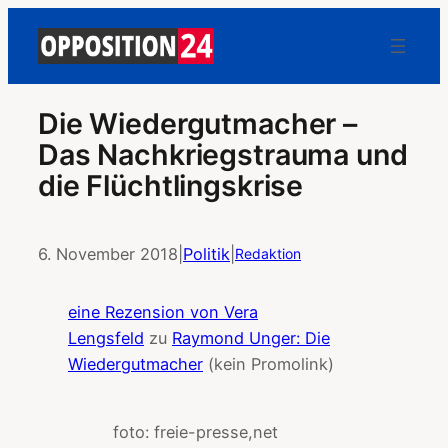
Die Wiedergutmacher –
Das Nachkriegstrauma und
die Flüchtlingskrise
6. November 2018
|
Politik
|
Redaktion
eine Rezension von Vera
Lengsfeld
zu
Raymond Unger: Die
Wiedergutmacher
(kein Promolink)
foto: freie-presse,net