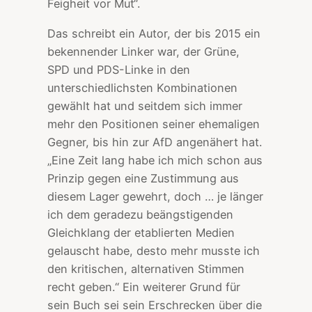
Feigheit vor Mut“.
Das schreibt ein Autor, der bis 2015 ein
bekennender Linker war, der Grüne,
SPD und PDS-Linke in den
unterschiedlichsten Kombinationen
gewählt hat und seitdem sich immer
mehr den Positionen seiner ehemaligen
Gegner, bis hin zur AfD angenähert hat.
„Eine Zeit lang habe ich mich schon aus
Prinzip gegen eine Zustimmung aus
diesem Lager gewehrt, doch … je länger
ich dem geradezu beängstigenden
Gleichklang der etablierten Medien
gelauscht habe, desto mehr musste ich
den kritischen, alternativen Stimmen
recht geben.“ Ein weiterer Grund für
sein Buch sei sein Erschrecken über die