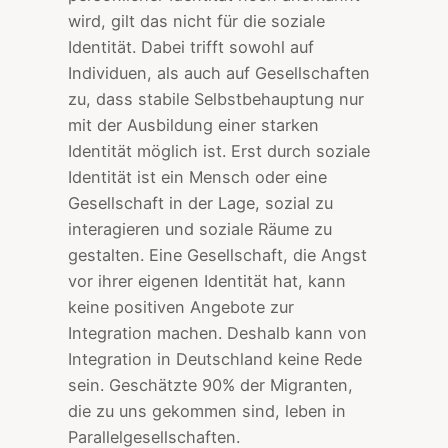
wird, gilt das nicht für die soziale
Identität. Dabei trifft sowohl auf
Individuen, als auch auf Gesellschaften
zu, dass stabile Selbstbehauptung nur
mit der Ausbildung einer starken
Identität möglich ist. Erst durch soziale
Identität ist ein Mensch oder eine
Gesellschaft in der Lage, sozial zu
interagieren und soziale Räume zu
gestalten. Eine Gesellschaft, die Angst
vor ihrer eigenen Identität hat, kann
keine positiven Angebote zur
Integration machen. Deshalb kann von
Integration in Deutschland keine Rede
sein. Geschätzte 90% der Migranten,
die zu uns gekommen sind, leben in
Parallelgesellschaften.