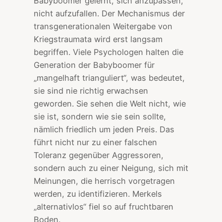
Babyboomer gelernt, sich anzupassen,
nicht aufzufallen. Der Mechanismus der
transgenerationalen Weitergabe von
Kriegstraumata wird erst langsam
begriffen. Viele Psychologen halten die
Generation der Babyboomer für
„mangelhaft trianguliert“, was bedeutet,
sie sind nie richtig erwachsen
geworden. Sie sehen die Welt nicht, wie
sie ist, sondern wie sie sein sollte,
nämlich friedlich um jeden Preis. Das
führt nicht nur zu einer falschen
Toleranz gegenüber Aggressoren,
sondern auch zu einer Neigung, sich mit
Meinungen, die herrisch vorgetragen
werden, zu identifizieren. Merkels
„alternativlos“ fiel so auf fruchtbaren
Boden.