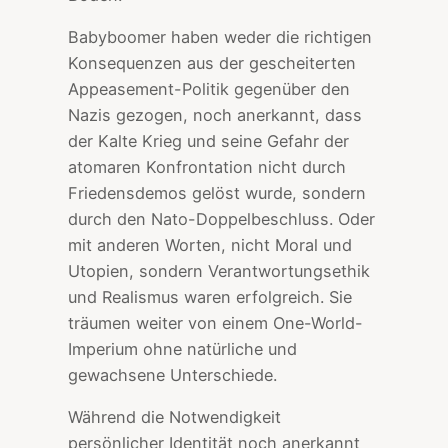
Babyboomer haben weder die richtigen
Konsequenzen aus der gescheiterten
Appeasement-Politik gegenüber den
Nazis gezogen, noch anerkannt, dass
der Kalte Krieg und seine Gefahr der
atomaren Konfrontation nicht durch
Friedensdemos gelöst wurde, sondern
durch den Nato-Doppelbeschluss. Oder
mit anderen Worten, nicht Moral und
Utopien, sondern Verantwortungsethik
und Realismus waren erfolgreich. Sie
träumen weiter von einem One-World-
Imperium ohne natürliche und
gewachsene Unterschiede.
Während die Notwendigkeit
persönlicher Identität noch anerkannt