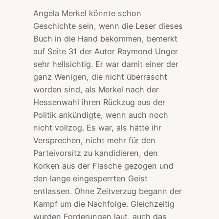
Angela Merkel könnte schon
Geschichte sein, wenn die Leser dieses
Buch in die Hand bekommen, bemerkt
auf Seite 31 der Autor Raymond Unger
sehr hellsichtig. Er war damit einer der
ganz Wenigen, die nicht überrascht
worden sind, als Merkel nach der
Hessenwahl ihren Rückzug aus der
Politik ankündigte, wenn auch noch
nicht vollzog. Es war, als hätte ihr
Versprechen, nicht mehr für den
Parteivorsitz zu kandidieren, den
Korken aus der Flasche gezogen und
den lange eingesperrten Geist
entlassen. Ohne Zeitverzug begann der
Kampf um die Nachfolge. Gleichzeitig
wurden Forderungen laut, auch das