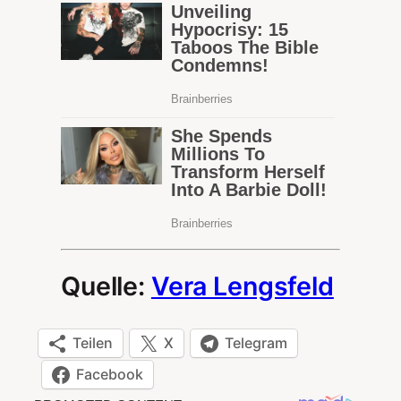
Quelle:
Vera Lengsfeld
Teilen
X
Telegram
Facebook