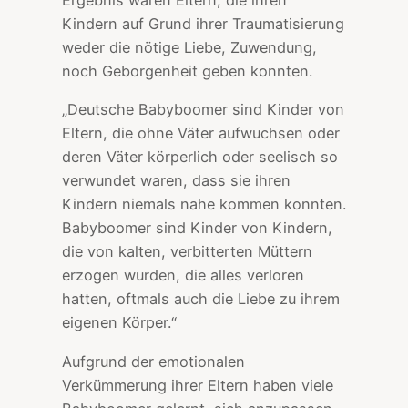
Ergebnis waren Eltern, die ihren
Kindern auf Grund ihrer Traumatisierung
weder die nötige Liebe, Zuwendung,
noch Geborgenheit geben konnten.
„Deutsche Babyboomer sind Kinder von
Eltern, die ohne Väter aufwuchsen oder
deren Väter körperlich oder seelisch so
verwundet waren, dass sie ihren
Kindern niemals nahe kommen konnten.
Babyboomer sind Kinder von Kindern,
die von kalten, verbitterten Müttern
erzogen wurden, die alles verloren
hatten, oftmals auch die Liebe zu ihrem
eigenen Körper.“
Aufgrund der emotionalen
Verkümmerung ihrer Eltern haben viele