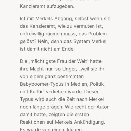
Kanzleramt aufzugeben.
Ist mit Merkels Abgang, selbst wenn sie
das Kanzleramt, wie zu vermuten ist,
unfreiwillig räumen muss, das Problem
gelöst? Nein, denn das System Merkel
ist damit nicht am Ende.
Die „mächtigste Frau der Welt“ hatte
ihre Macht nur, so Unger, „weil sie ihr
von einem ganz bestimmten
Babyboomer-Typus in Medien, Politik
und Kultur“ verliehen wurde. Dieser
Typus wird auch die Zeit nach Merkel
noch lange prägen. Wie recht der Autor
damit hatte, zeigten die ersten
Reaktionen auf Merkels Ankündigung.
Es wurde von einem klugen,