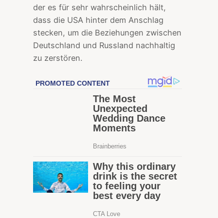
der es für sehr wahrscheinlich hält,
dass die USA hinter dem Anschlag
stecken, um die Beziehungen zwischen
Deutschland und Russland nachhaltig
zu zerstören.