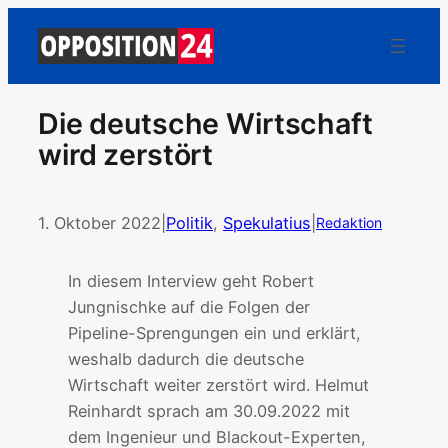
Die deutsche Wirtschaft
wird zerstört
1. Oktober 2022
|
Politik
, 
Spekulatius
|
Redaktion
In diesem Interview geht Robert
Jungnischke auf die Folgen der
Pipeline-Sprengungen ein und erklärt,
weshalb dadurch die deutsche
Wirtschaft weiter zerstört wird. Helmut
Reinhardt sprach am 30.09.2022 mit
dem Ingenieur und Blackout-Experten,