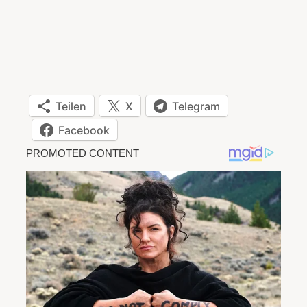
Teilen
X
Telegram
Facebook