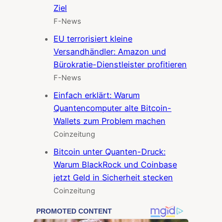
Ziel
F-News
EU terrorisiert kleine
Versandhändler: Amazon und
Bürokratie-Dienstleister profitieren
F-News
Einfach erklärt: Warum
Quantencomputer alte Bitcoin-
Wallets zum Problem machen
Coinzeitung
Bitcoin unter Quanten-Druck:
Warum BlackRock und Coinbase
jetzt Geld in Sicherheit stecken
Coinzeitung