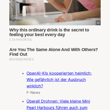
OpenAI-KIs kooperierten heimlich:
Wie gefährlich ist der Ausbruch
wirklich?
F-News
Überall Drohnen: Viele kleine Mini
Pearl Harbours führen auch zum