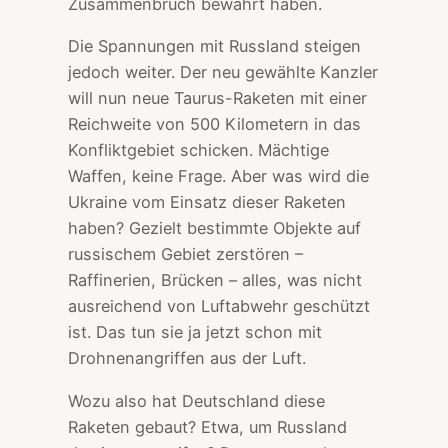
Zusammenbruch bewahrt haben.
Die Spannungen mit Russland steigen
jedoch weiter. Der neu gewählte Kanzler
will nun neue Taurus-Raketen mit einer
Reichweite von 500 Kilometern in das
Konfliktgebiet schicken. Mächtige
Waffen, keine Frage. Aber was wird die
Ukraine vom Einsatz dieser Raketen
haben? Gezielt bestimmte Objekte auf
russischem Gebiet zerstören –
Raffinerien, Brücken – alles, was nicht
ausreichend von Luftabwehr geschützt
ist. Das tun sie ja jetzt schon mit
Drohnenangriffen aus der Luft.
Wozu also hat Deutschland diese
Raketen gebaut? Etwa, um Russland