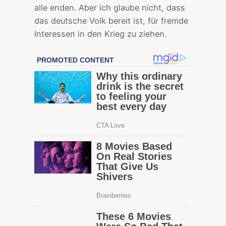
alle enden. Aber ich glaube nicht, dass
das deutsche Volk bereit ist, für fremde
Interessen in den Krieg zu ziehen.