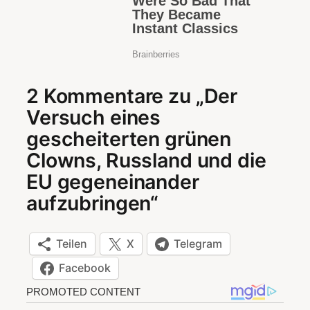
2 Kommentare zu „Der
Versuch eines
gescheiterten grünen
Clowns, Russland und die
EU gegeneinander
aufzubringen“
Teilen
X
Telegram
Facebook