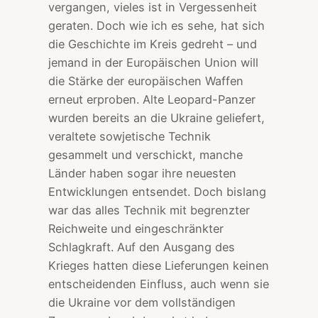
vergangen, vieles ist in Vergessenheit
geraten. Doch wie ich es sehe, hat sich
die Geschichte im Kreis gedreht – und
jemand in der Europäischen Union will
die Stärke der europäischen Waffen
erneut erproben. Alte Leopard-Panzer
wurden bereits an die Ukraine geliefert,
veraltete sowjetische Technik
gesammelt und verschickt, manche
Länder haben sogar ihre neuesten
Entwicklungen entsendet. Doch bislang
war das alles Technik mit begrenzter
Reichweite und eingeschränkter
Schlagkraft. Auf den Ausgang des
Krieges hatten diese Lieferungen keinen
entscheidenden Einfluss, auch wenn sie
die Ukraine vor dem vollständigen