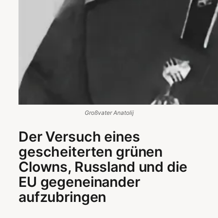
Großvater Anatolij
Der Versuch eines
gescheiterten grünen
Clowns, Russland und die
EU gegeneinander
aufzubringen