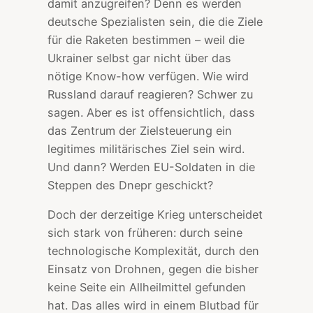
damit anzugreifen? Denn es werden
deutsche Spezialisten sein, die die Ziele
für die Raketen bestimmen – weil die
Ukrainer selbst gar nicht über das
nötige Know-how verfügen. Wie wird
Russland darauf reagieren? Schwer zu
sagen. Aber es ist offensichtlich, dass
das Zentrum der Zielsteuerung ein
legitimes militärisches Ziel sein wird.
Und dann? Werden EU-Soldaten in die
Steppen des Dnepr geschickt?
Doch der derzeitige Krieg unterscheidet
sich stark von früheren: durch seine
technologische Komplexität, durch den
Einsatz von Drohnen, gegen die bisher
keine Seite ein Allheilmittel gefunden
hat. Das alles wird in einem Blutbad für