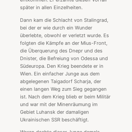
später in allen Einzelheiten.
Dann kam die Schlacht von Stalingrad,
bei der er wie durch ein Wunder
überlebte, obwohl er verletzt wurde. Es
folgten die Kämpfe an der Mius-Front,
die Überquerung des Dnepr und des
Dnister, die Befreiung von Odessa und
Südeuropa. Den Krieg beendete er in
Wien. Ein einfacher Junge aus dem
abgelegenen Taigadorf Scharja, der
einen langen Weg zum Sieg gegangen
ist. Nach dem Krieg blieb er beim Militär
und war mit der Minenräumung im
Gebiet Luhansk der damaligen
Ukrainischen SSR beschäftigt.
Woran dachte dieser Junge damals,