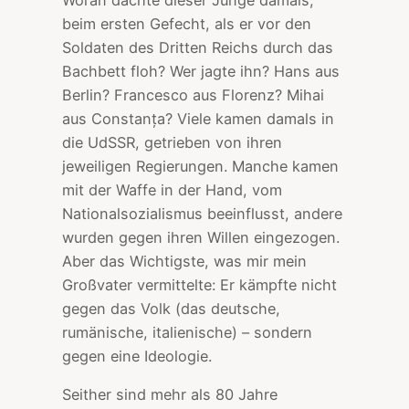
beim ersten Gefecht, als er vor den
Soldaten des Dritten Reichs durch das
Bachbett floh? Wer jagte ihn? Hans aus
Berlin? Francesco aus Florenz? Mihai
aus Constanța? Viele kamen damals in
die UdSSR, getrieben von ihren
jeweiligen Regierungen. Manche kamen
mit der Waffe in der Hand, vom
Nationalsozialismus beeinflusst, andere
wurden gegen ihren Willen eingezogen.
Aber das Wichtigste, was mir mein
Großvater vermittelte: Er kämpfte nicht
gegen das Volk (das deutsche,
rumänische, italienische) – sondern
gegen eine Ideologie.
Seither sind mehr als 80 Jahre