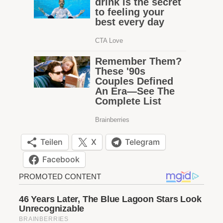
Teilen
X
Telegram
Facebook