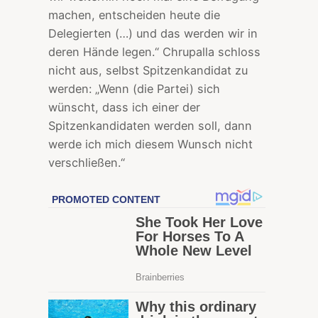
machen, entscheiden heute die
Delegierten (…) und das werden wir in
deren Hände legen.“ Chrupalla schloss
nicht aus, selbst Spitzenkandidat zu
werden: „Wenn (die Partei) sich
wünscht, dass ich einer der
Spitzenkandidaten werden soll, dann
werde ich mich diesem Wunsch nicht
verschließen.“