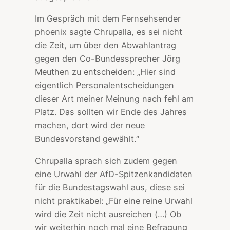
Im Gespräch mit dem Fernsehsender
phoenix sagte Chrupalla, es sei nicht
die Zeit, um über den Abwahlantrag
gegen den Co-Bundessprecher Jörg
Meuthen zu entscheiden: „Hier sind
eigentlich Personalentscheidungen
dieser Art meiner Meinung nach fehl am
Platz. Das sollten wir Ende des Jahres
machen, dort wird der neue
Bundesvorstand gewählt.“
Chrupalla sprach sich zudem gegen
eine Urwahl der AfD-Spitzenkandidaten
für die Bundestagswahl aus, diese sei
nicht praktikabel: „Für eine reine Urwahl
wird die Zeit nicht ausreichen (…) Ob
wir weiterhin noch mal eine Befragung