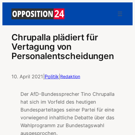
Chrupalla plädiert für
Vertagung von
Personalentscheidungen
10. April 2021
|
Politik
|
Redaktion
Der AfD-Bundessprecher Tino Chrupalla
hat sich im Vorfeld des heutigen
Bundesparteitages seiner Partei für eine
vorwiegend inhaltliche Debatte über das
Wahlprogramm zur Bundestagswahl
ausgesprochen.