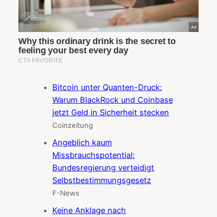
Bitcoin unter Quanten-Druck:
Warum BlackRock und Coinbase
jetzt Geld in Sicherheit stecken
Coinzeitung
Angeblich kaum
Missbrauchspotential:
Bundesregierung verteidigt
Selbstbestimmungsgesetz
F-News
Keine Anklage nach