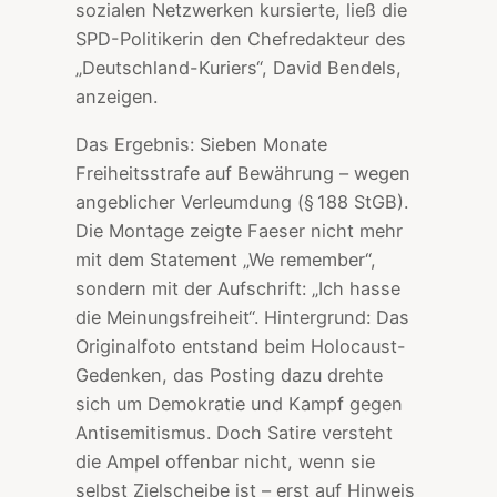
sozialen Netzwerken kursierte, ließ die
SPD-Politikerin den Chefredakteur des
„Deutschland-Kuriers“, David Bendels,
anzeigen.
Das Ergebnis: Sieben Monate
Freiheitsstrafe auf Bewährung – wegen
angeblicher Verleumdung (§ 188 StGB).
Die Montage zeigte Faeser nicht mehr
mit dem Statement „We remember“,
sondern mit der Aufschrift: „Ich hasse
die Meinungsfreiheit“. Hintergrund: Das
Originalfoto entstand beim Holocaust-
Gedenken, das Posting dazu drehte
sich um Demokratie und Kampf gegen
Antisemitismus. Doch Satire versteht
die Ampel offenbar nicht, wenn sie
selbst Zielscheibe ist – erst auf Hinweis