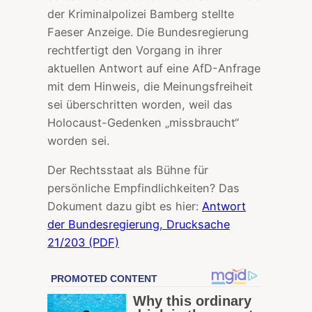
der Kriminalpolizei Bamberg stellte
Faeser Anzeige. Die Bundesregierung
rechtfertigt den Vorgang in ihrer
aktuellen Antwort auf eine AfD-Anfrage
mit dem Hinweis, die Meinungsfreiheit
sei überschritten worden, weil das
Holocaust-Gedenken „missbraucht“
worden sei.
Der Rechtsstaat als Bühne für
persönliche Empfindlichkeiten? Das
Dokument dazu gibt es hier:
Antwort
der Bundesregierung, Drucksache
21/203 (PDF)