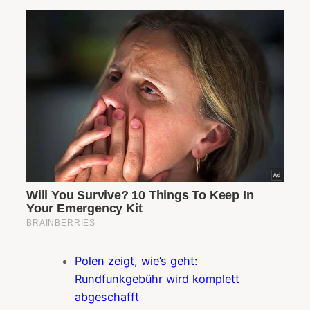
Polen zeigt, wie’s geht:
Rundfunkgebühr wird komplett
abgeschafft