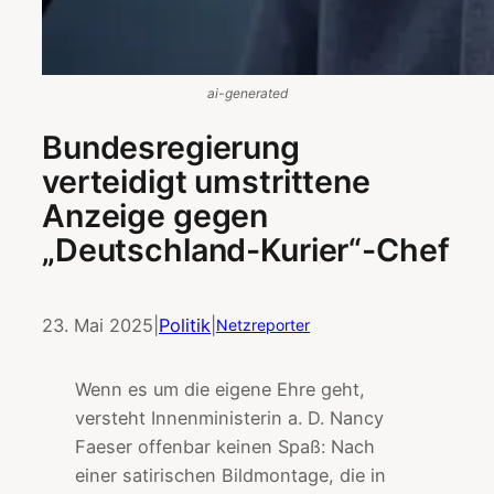
ai-generated
Bundesregierung
verteidigt umstrittene
Anzeige gegen
„Deutschland-Kurier“-Chef
23. Mai 2025
|
Politik
|
Netzreporter
Wenn es um die eigene Ehre geht,
versteht Innenministerin a. D. Nancy
Faeser offenbar keinen Spaß: Nach
einer satirischen Bildmontage, die in