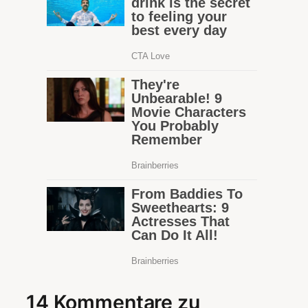
14 Kommentare zu