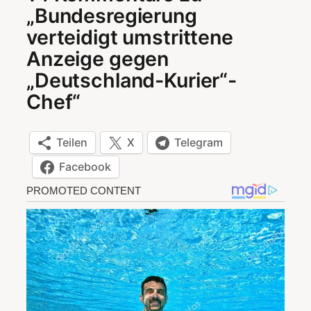
„Bundesregierung
verteidigt umstrittene
Anzeige gegen
„Deutschland-Kurier“-
Chef“
Teilen
X
Telegram
Facebook