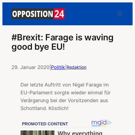
#Brexit: Farage is waving
good bye EU!
29. Januar 2020
|
Politik
|
Redaktion
Der letzte Auftritt von Nigel Farage im
EU-Parlament sorgte wieder einmal für
Verärgerung bei der Vorsitzenden aus
Schottland. Köstlich!