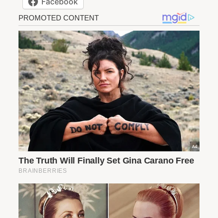
Facebook