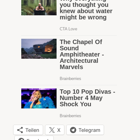
Teilen
X
Telegram