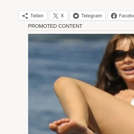
Teilen
X
Telegram
Faceb