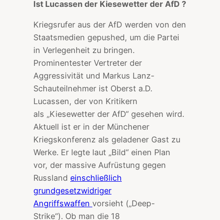
Ist Lucassen der Kiesewetter der AfD ?
Kriegsrufer aus der AfD werden von den
Staatsmedien gepushed, um die Partei
in Verlegenheit zu bringen.
Prominentester Vertreter der
Aggressivität und Markus Lanz-
Schauteilnehmer ist Oberst a.D.
Lucassen, der von Kritikern
als „Kiesewetter der AfD“ gesehen wird.
Aktuell ist er in der Münchener
Kriegskonferenz als geladener Gast zu
Werke. Er legte laut „Bild“ einen Plan
vor, der massive Aufrüstung gegen
Russland
einschließlich
grundgesetzwidriger
Angriffswaffen
vorsieht („Deep-
Strike“). Ob man die 18