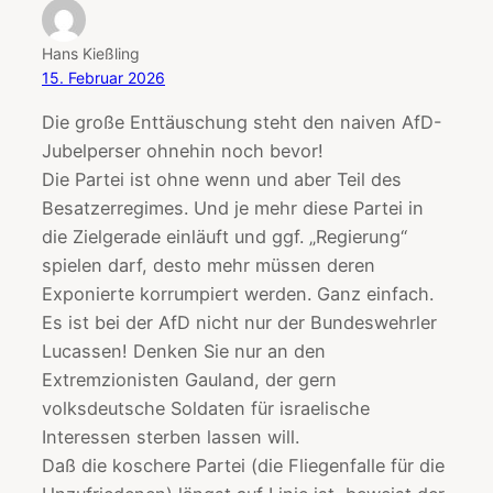
Hans Kießling
15. Februar 2026
Die große Enttäuschung steht den naiven AfD-
Jubelperser ohnehin noch bevor!
Die Partei ist ohne wenn und aber Teil des
Besatzerregimes. Und je mehr diese Partei in
die Zielgerade einläuft und ggf. „Regierung“
spielen darf, desto mehr müssen deren
Exponierte korrumpiert werden. Ganz einfach.
Es ist bei der AfD nicht nur der Bundeswehrler
Lucassen! Denken Sie nur an den
Extremzionisten Gauland, der gern
volksdeutsche Soldaten für israelische
Interessen sterben lassen will.
Daß die koschere Partei (die Fliegenfalle für die