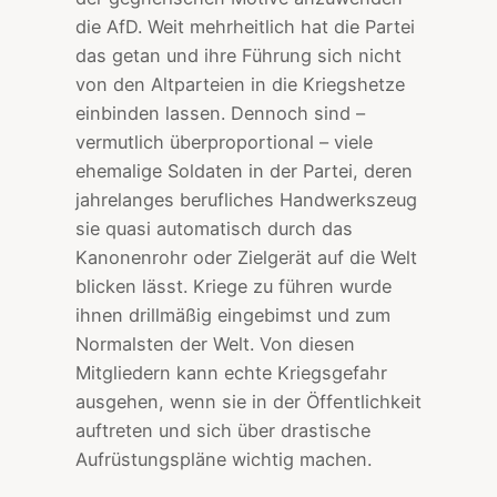
die AfD. Weit mehrheitlich hat die Partei
das getan und ihre Führung sich nicht
von den Altparteien in die Kriegshetze
einbinden lassen. Dennoch sind –
vermutlich überproportional – viele
ehemalige Soldaten in der Partei, deren
jahrelanges berufliches Handwerkszeug
sie quasi automatisch durch das
Kanonenrohr oder Zielgerät auf die Welt
blicken lässt. Kriege zu führen wurde
ihnen drillmäßig eingebimst und zum
Normalsten der Welt. Von diesen
Mitgliedern kann echte Kriegsgefahr
ausgehen, wenn sie in der Öffentlichkeit
auftreten und sich über drastische
Aufrüstungspläne wichtig machen.