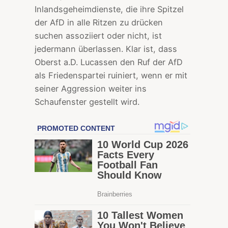
Inlandsgeheimdienste, die ihre Spitzel
der AfD in alle Ritzen zu drücken
suchen assoziiert oder nicht, ist
jedermann überlassen. Klar ist, dass
Oberst a.D. Lucassen den Ruf der AfD
als Friedenspartei ruiniert, wenn er mit
seiner Aggression weiter ins
Schaufenster gestellt wird.