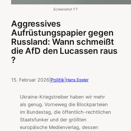
Screenshot YT
Aggressives
Aufrüstungspapier gegen
Russland: Wann schmeißt
die AfD den Lucassen raus
?
15. Februar 2026
|
Politik
|
Hans Egeler
Ukraine-Kriegstreiber haben wir mehr
als genug. Vorneweg die Blockparteien
im Bundestag, die öffentlich-rechtlichen
Staatsfunker und der größten
europäische Medienverlag, dessen