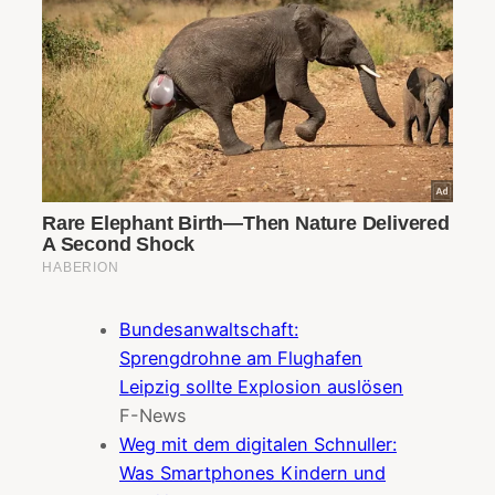
Bundesanwaltschaft:
Sprengdrohne am Flughafen
Leipzig sollte Explosion auslösen
F-News
Weg mit dem digitalen Schnuller:
Was Smartphones Kindern und