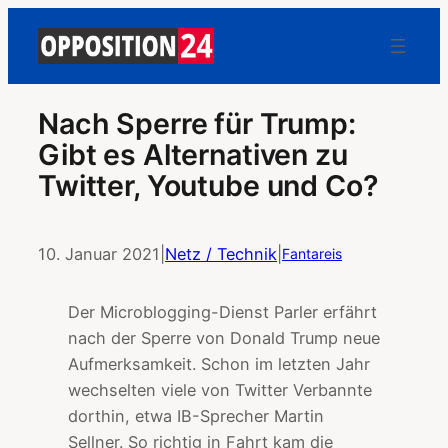
Nach Sperre für Trump:
Gibt es Alternativen zu
Twitter, Youtube und Co?
10. Januar 2021
|
Netz / Technik
|
Fantareis
Der Microblogging-Dienst Parler erfährt
nach der Sperre von Donald Trump neue
Aufmerksamkeit. Schon im letzten Jahr
wechselten viele von Twitter Verbannte
dorthin, etwa IB-Sprecher Martin
Sellner. So richtig in Fahrt kam die