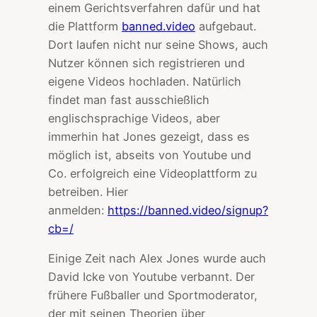
einem Gerichtsverfahren dafür und hat
die Plattform
banned.video
aufgebaut.
Dort laufen nicht nur seine Shows, auch
Nutzer können sich registrieren und
eigene Videos hochladen. Natürlich
findet man fast ausschießlich
englischsprachige Videos, aber
immerhin hat Jones gezeigt, dass es
möglich ist, abseits von Youtube und
Co. erfolgreich eine Videoplattform zu
betreiben. Hier
anmelden:
https://banned.video/signup?
cb=/
Einige Zeit nach Alex Jones wurde auch
David Icke von Youtube verbannt. Der
frühere Fußballer und Sportmoderator,
der mit seinen Theorien über