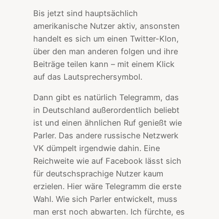
Bis jetzt sind hauptsächlich
amerikanische Nutzer aktiv, ansonsten
handelt es sich um einen Twitter-Klon,
über den man anderen folgen und ihre
Beiträge teilen kann – mit einem Klick
auf das Lautsprechersymbol.
Dann gibt es natürlich Telegramm, das
in Deutschland außerordentlich beliebt
ist und einen ähnlichen Ruf genießt wie
Parler. Das andere russische Netzwerk
VK dümpelt irgendwie dahin. Eine
Reichweite wie auf Facebook lässt sich
für deutschsprachige Nutzer kaum
erzielen. Hier wäre Telegramm die erste
Wahl. Wie sich Parler entwickelt, muss
man erst noch abwarten. Ich fürchte, es