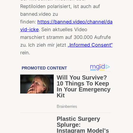
Reptiloiden polarisiert, ist auch auf
banned.video zu
finden:
https://banned.video/channel/da
vid-icke
. Sein aktuelles Video
marschiert stramm auf 300.000 Aufrufe
zu. Ich zieh mir jetzt
„Informed Consent“
rein.