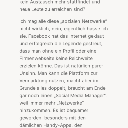
kein Austausch mehr stattfindet und
neue Leute zu erreichen sind?
Ich mag alle diese „sozialen Netzwerke“
nicht wirklich, nein, eigentlich hasse ich
sie. Facebook hat das Internet geklaut
und erfolgreich die Legende gestreut,
dass man ohne ein Profil oder eine
Firmenwebseite keine Reichweite
erzielen könne. Das ist natürlich purer
Unsinn. Man kann die Plattform zur
Vermarktung nutzen, macht aber im
Grunde alles doppelt, braucht am Ende
gar noch einen „Social Media Manager“,
weil immer mehr „Netzwerke“
hinzukommen. Es ist bequemer
geworden, besonders mit den
dämlichen Handy-Apps, den