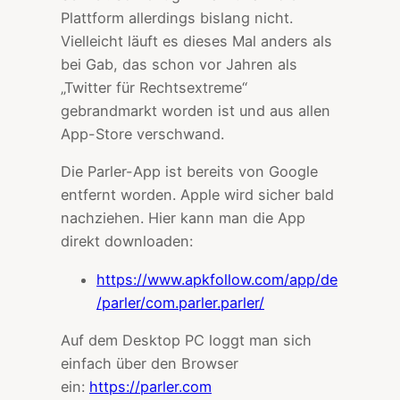
Plattform allerdings bislang nicht.
Vielleicht läuft es dieses Mal anders als
bei Gab, das schon vor Jahren als
„Twitter für Rechtsextreme“
gebrandmarkt worden ist und aus allen
App-Store verschwand.
Die Parler-App ist bereits von Google
entfernt worden. Apple wird sicher bald
nachziehen. Hier kann man die App
direkt downloaden:
https://www.apkfollow.com/app/de
/parler/com.parler.parler/
Auf dem Desktop PC loggt man sich
einfach über den Browser
ein:
https://parler.com