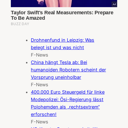
Drohnenfund in Leipzig: Was
belegt ist und was nicht
F-News
China hängt Tesla ab: Bei
humanoiden Robotern scheint der
Vorsprung uneinholbar
F-News
400.000 Euro Steuergeld für linke
Modepolizei: Ösi-Regierung lässt
Polohemden als „rechtsextrem“
erforschen!
F-News