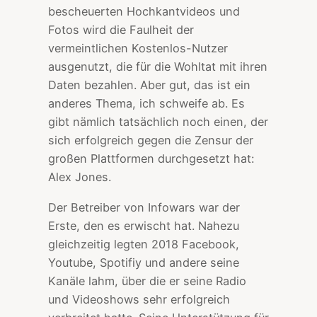
bescheuerten Hochkantvideos und
Fotos wird die Faulheit der
vermeintlichen Kostenlos-Nutzer
ausgenutzt, die für die Wohltat mit ihren
Daten bezahlen. Aber gut, das ist ein
anderes Thema, ich schweife ab. Es
gibt nämlich tatsächlich noch einen, der
sich erfolgreich gegen die Zensur der
großen Plattformen durchgesetzt hat:
Alex Jones.
Der Betreiber von Infowars war der
Erste, den es erwischt hat. Nahezu
gleichzeitig legten 2018 Facebook,
Youtube, Spotifiy und andere seine
Kanäle lahm, über die er seine Radio
und Videoshows sehr erfolgreich