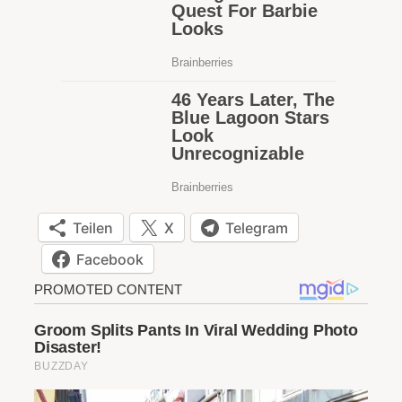
Teilen
X
Telegram
Facebook