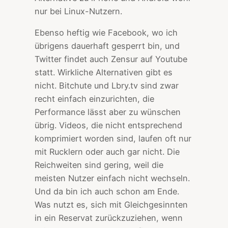
nur bei Linux-Nutzern.
Ebenso heftig wie Facebook, wo ich
übrigens dauerhaft gesperrt bin, und
Twitter findet auch Zensur auf Youtube
statt. Wirkliche Alternativen gibt es
nicht. Bitchute und Lbry.tv sind zwar
recht einfach einzurichten, die
Performance lässt aber zu wünschen
übrig. Videos, die nicht entsprechend
komprimiert worden sind, laufen oft nur
mit Rucklern oder auch gar nicht. Die
Reichweiten sind gering, weil die
meisten Nutzer einfach nicht wechseln.
Und da bin ich auch schon am Ende.
Was nutzt es, sich mit Gleichgesinnten
in ein Reservat zurückzuziehen, wenn