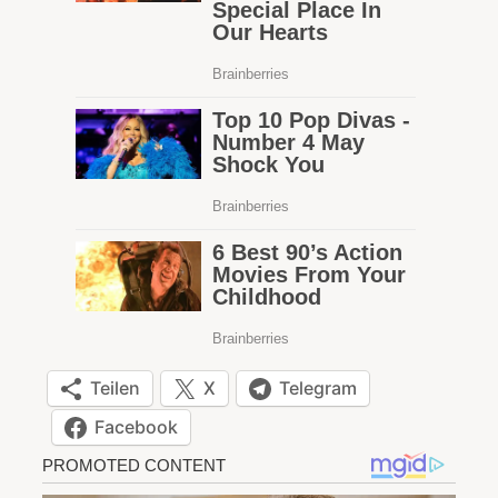
Teilen
X
Telegram
Facebook