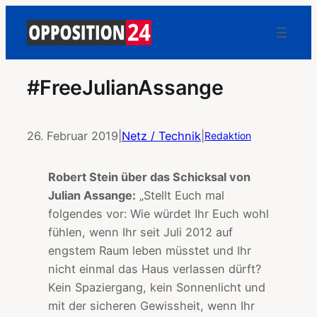
#FreeJulianAssange
26. Februar 2019
|
Netz / Technik
|
Redaktion
Robert Stein über das Schicksal von
Julian Assange:
„Stellt Euch mal
folgendes vor: Wie würdet Ihr Euch wohl
fühlen, wenn Ihr seit Juli 2012 auf
engstem Raum leben müsstet und Ihr
nicht einmal das Haus verlassen dürft?
Kein Spaziergang, kein Sonnenlicht und
mit der sicheren Gewissheit, wenn Ihr