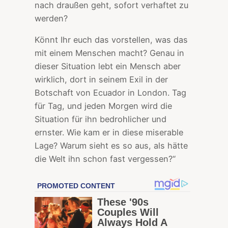
nach draußen geht, sofort verhaftet zu
werden?
Könnt Ihr euch das vorstellen, was das
mit einem Menschen macht? Genau in
dieser Situation lebt ein Mensch aber
wirklich, dort in seinem Exil in der
Botschaft von Ecuador in London. Tag
für Tag, und jeden Morgen wird die
Situation für ihn bedrohlicher und
ernster. Wie kam er in diese miserable
Lage? Warum sieht es so aus, als hätte
die Welt ihn schon fast vergessen?“