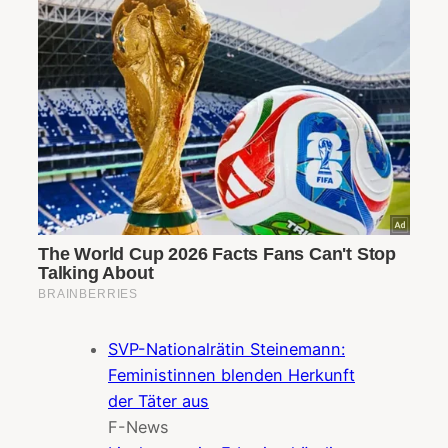
SVP-Nationalrätin Steinemann:
Feministinnen blenden Herkunft
der Täter aus
F-News