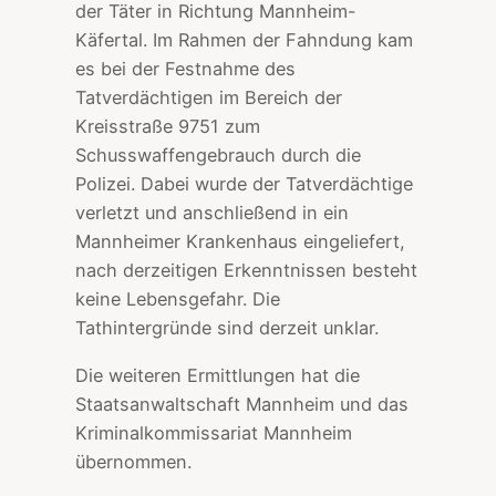
der Täter in Richtung Mannheim-
Käfertal. Im Rahmen der Fahndung kam
es bei der Festnahme des
Tatverdächtigen im Bereich der
Kreisstraße 9751 zum
Schusswaffengebrauch durch die
Polizei. Dabei wurde der Tatverdächtige
verletzt und anschließend in ein
Mannheimer Krankenhaus eingeliefert,
nach derzeitigen Erkenntnissen besteht
keine Lebensgefahr. Die
Tathintergründe sind derzeit unklar.
Die weiteren Ermittlungen hat die
Staatsanwaltschaft Mannheim und das
Kriminalkommissariat Mannheim
übernommen.