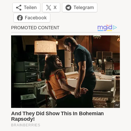
Teilen
X
Telegram
Facebook