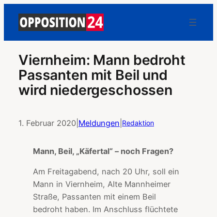
Viernheim: Mann bedroht
Passanten mit Beil und
wird niedergeschossen
1. Februar 2020
|
Meldungen
|
Redaktion
Mann, Beil, „Käfertal“ – noch Fragen?
Am Freitagabend, nach 20 Uhr, soll ein
Mann in Viernheim, Alte Mannheimer
Straße, Passanten mit einem Beil
bedroht haben. Im Anschluss flüchtete