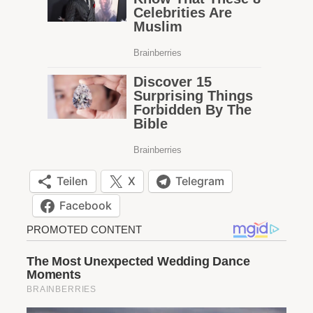
Teilen
X
Telegram
Facebook