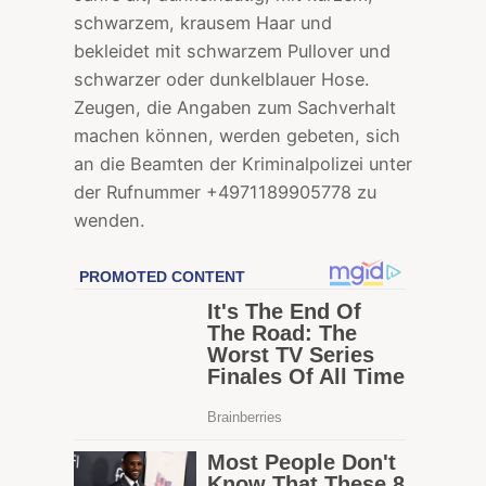
schwarzem, krausem Haar und
bekleidet mit schwarzem Pullover und
schwarzer oder dunkelblauer Hose.
Zeugen, die Angaben zum Sachverhalt
machen können, werden gebeten, sich
an die Beamten der Kriminalpolizei unter
der Rufnummer +4971189905778 zu
wenden.