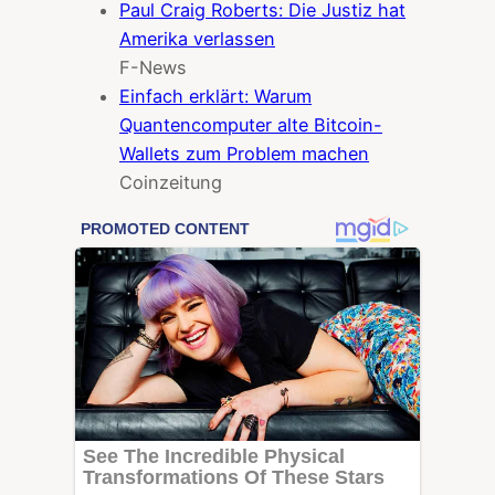
Paul Craig Roberts: Die Justiz hat
Amerika verlassen
F-News
Einfach erklärt: Warum
Quantencomputer alte Bitcoin-
Wallets zum Problem machen
Coinzeitung