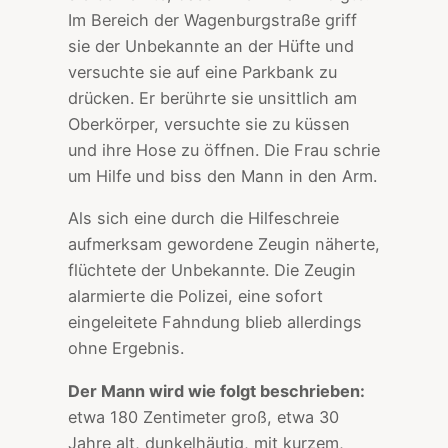
Im Bereich der Wagenburgstraße griff
sie der Unbekannte an der Hüfte und
versuchte sie auf eine Parkbank zu
drücken. Er berührte sie unsittlich am
Oberkörper, versuchte sie zu küssen
und ihre Hose zu öffnen. Die Frau schrie
um Hilfe und biss den Mann in den Arm.
Als sich eine durch die Hilfeschreie
aufmerksam gewordene Zeugin näherte,
flüchtete der Unbekannte. Die Zeugin
alarmierte die Polizei, eine sofort
eingeleitete Fahndung blieb allerdings
ohne Ergebnis.
Der Mann wird wie folgt beschrieben:
etwa 180 Zentimeter groß, etwa 30
Jahre alt, dunkelhäutig, mit kurzem,