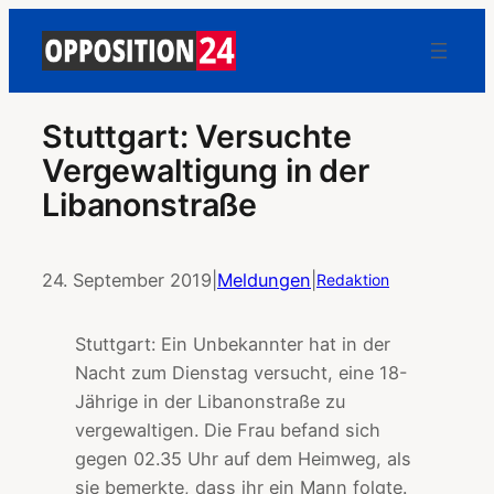
Stuttgart: Versuchte
Vergewaltigung in der
Libanonstraße
24. September 2019
|
Meldungen
|
Redaktion
Stuttgart: Ein Unbekannter hat in der
Nacht zum Dienstag versucht, eine 18-
Jährige in der Libanonstraße zu
vergewaltigen. Die Frau befand sich
gegen 02.35 Uhr auf dem Heimweg, als
sie bemerkte, dass ihr ein Mann folgte.