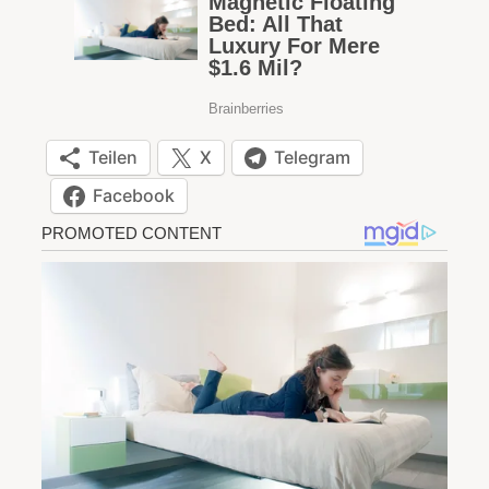
Teilen
X
Telegram
Facebook