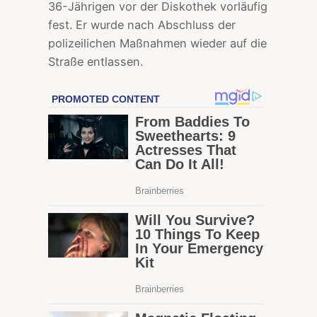
36-Jährigen vor der Diskothek vorläufig
fest. Er wurde nach Abschluss der
polizeilichen Maßnahmen wieder auf die
Straße entlassen.