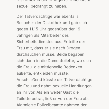
sexuell bedrängt zu haben.
Der Tatverdächtige war ebenfalls
Besucher der Diskothek und gab sich
gegen 11.15 Uhr gegenüber der 19-
Jährigen als Mitarbeiter des
Sicherheitsdienstes aus. Er teilte der
Frau mit, dass er sie nach Drogen
durchsuchen müsse. Beide begaben
sich dann in die Damentoilette, wo sich
die Frau, die mittlerweile Bedenken
äußerte, entkleiden musste.
Anschließend küsste der Tatverdächtige
die Frau und nahm sexuelle Handlungen
an ihr vor. Als ein weiter Gast die
Toilette betrat, ließ er von der Frau ab.
Alarmierte Polizeibeamte nahmen den