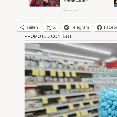
Teilen
X
Telegram
Faceb