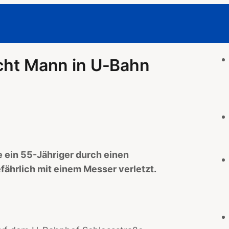
icht Mann in U-Bahn
e ein 55-Jähriger durch einen
fährlich mit einem Messer verletzt.