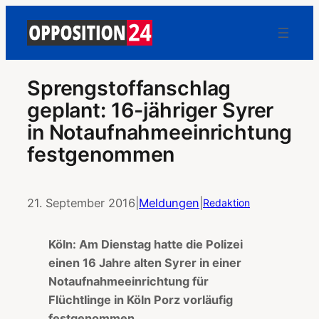
Sprengstoffanschlag
geplant: 16-jähriger Syrer
in Notaufnahmeeinrichtung
festgenommen
21. September 2016
|
Meldungen
|
Redaktion
Köln: Am Dienstag hatte die Polizei
einen 16 Jahre alten Syrer in einer
Notaufnahmeeinrichtung für
Flüchtlinge in Köln Porz vorläufig
festgenommen.