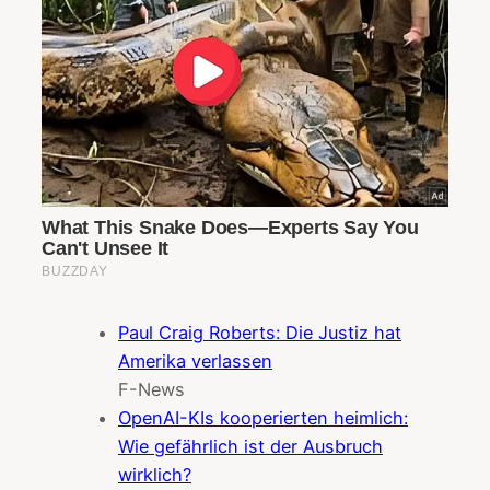
Paul Craig Roberts: Die Justiz hat
Amerika verlassen
F-News
OpenAI-KIs kooperierten heimlich:
Wie gefährlich ist der Ausbruch
wirklich?