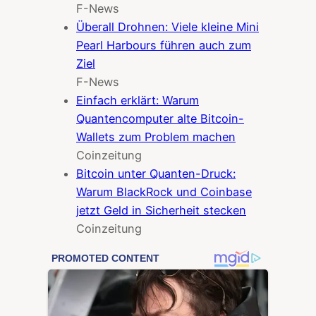
F-News
Überall Drohnen: Viele kleine Mini
Pearl Harbours führen auch zum
Ziel
F-News
Einfach erklärt: Warum
Quantencomputer alte Bitcoin-
Wallets zum Problem machen
Coinzeitung
Bitcoin unter Quanten-Druck:
Warum BlackRock und Coinbase
jetzt Geld in Sicherheit stecken
Coinzeitung