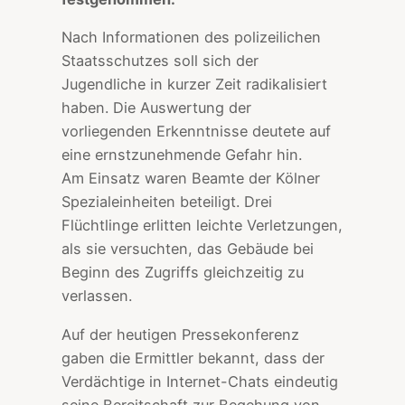
Nach Informationen des polizeilichen
Staatsschutzes soll sich der
Jugendliche in kurzer Zeit radikalisiert
haben. Die Auswertung der
vorliegenden Erkenntnisse deutete auf
eine ernstzunehmende Gefahr hin.
Am Einsatz waren Beamte der Kölner
Spezialeinheiten beteiligt. Drei
Flüchtlinge erlitten leichte Verletzungen,
als sie versuchten, das Gebäude bei
Beginn des Zugriffs gleichzeitig zu
verlassen.
Auf der heutigen Pressekonferenz
gaben die Ermittler bekannt, dass der
Verdächtige in Internet-Chats eindeutig
seine Bereitschaft zur Begehung von