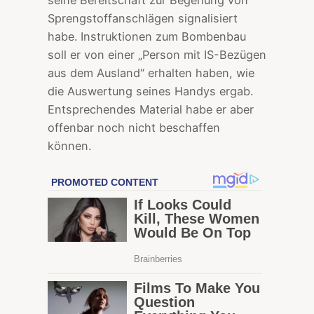
Sprengstoffanschlägen signalisiert
habe. Instruktionen zum Bombenbau
soll er von einer „Person mit IS-Bezügen
aus dem Ausland“ erhalten haben, wie
die Auswertung seines Handys ergab.
Entsprechendes Material habe er aber
offenbar noch nicht beschaffen
können.