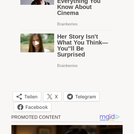
Teilen
X
Telegram
Facebook