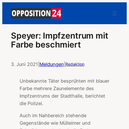
Speyer: Impfzentrum mit
Farbe beschmiert
3. Juni 2021
|
Meldungen
|
Redaktion
Unbekannte Täter besprühten mit blauer
Farbe mehrere Zaunelemente des
Impfzentrums der Stadthalle, berichtet
die Polizei.
Auch im Nahbereich stehende
Gegenstände wie Mülleimer und