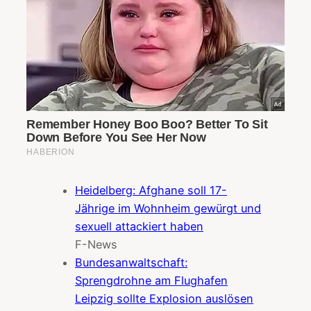
Heidelberg: Afghane soll 17-
Jährige im Wohnheim gewürgt und
sexuell attackiert haben
F-News
Bundesanwaltschaft:
Sprengdrohne am Flughafen
Leipzig sollte Explosion auslösen