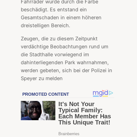
Fahrräder wurde durch die Farbe
beschädigt. Es entstand ein
Gesamtschaden in einem höheren
dreistelligen Bereich.
Zeugen, die zu diesem Zeitpunkt
verdächtige Beobachtungen rund um
die Stadthalle vorwiegend im
dahinterliegenden Park wahrnahmen,
werden gebeten, sich bei der Polizei in
Speyer zu melden