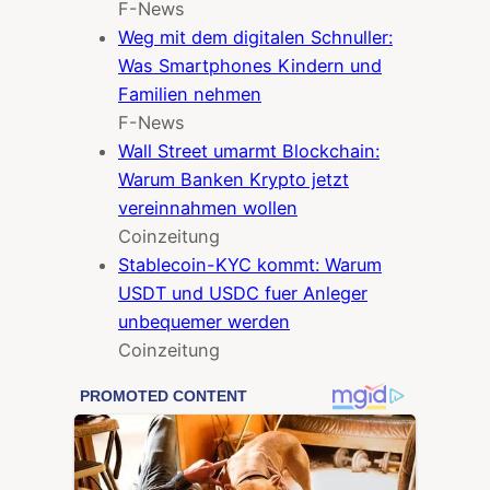
F-News
Weg mit dem digitalen Schnuller:
Was Smartphones Kindern und
Familien nehmen
F-News
Wall Street umarmt Blockchain:
Warum Banken Krypto jetzt
vereinnahmen wollen
Coinzeitung
Stablecoin-KYC kommt: Warum
USDT und USDC fuer Anleger
unbequemer werden
Coinzeitung