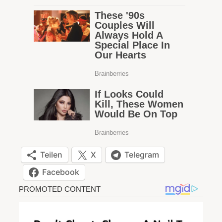
Teilen
X
Telegram
Facebook