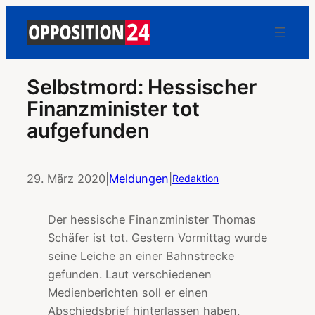
Selbstmord: Hessischer
Finanzminister tot
aufgefunden
29. März 2020
|
Meldungen
|
Redaktion
Der hessische Finanzminister Thomas
Schäfer ist tot. Gestern Vormittag wurde
seine Leiche an einer Bahnstrecke
gefunden. Laut verschiedenen
Medienberichten soll er einen
Abschiedsbrief hinterlassen haben.