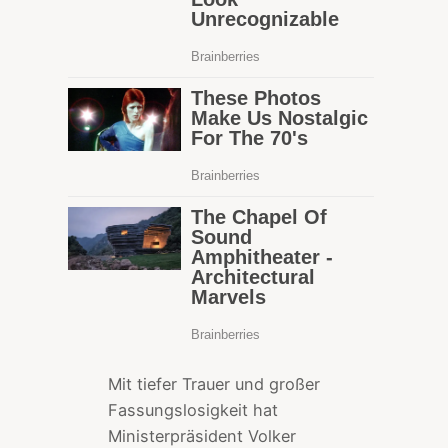
Mit tiefer Trauer und großer
Fassungslosigkeit hat
Ministerpräsident Volker