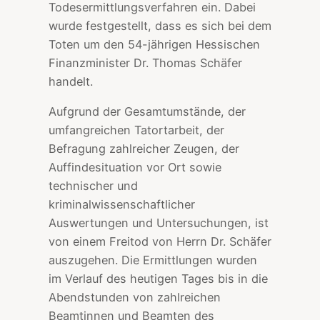
Todesermittlungsverfahren ein. Dabei
wurde festgestellt, dass es sich bei dem
Toten um den 54-jährigen Hessischen
Finanzminister Dr. Thomas Schäfer
handelt.
Aufgrund der Gesamtumstände, der
umfangreichen Tatortarbeit, der
Befragung zahlreicher Zeugen, der
Auffindesituation vor Ort sowie
technischer und
kriminalwissenschaftlicher
Auswertungen und Untersuchungen, ist
von einem Freitod von Herrn Dr. Schäfer
auszugehen. Die Ermittlungen wurden
im Verlauf des heutigen Tages bis in die
Abendstunden von zahlreichen
Beamtinnen und Beamten des