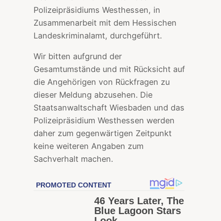
Polizeipräsidiums Westhessen, in
Zusammenarbeit mit dem Hessischen
Landeskriminalamt, durchgeführt.
Wir bitten aufgrund der
Gesamtumstände und mit Rücksicht auf
die Angehörigen von Rückfragen zu
dieser Meldung abzusehen. Die
Staatsanwaltschaft Wiesbaden und das
Polizeipräsidium Westhessen werden
daher zum gegenwärtigen Zeitpunkt
keine weiteren Angaben zum
Sachverhalt machen.