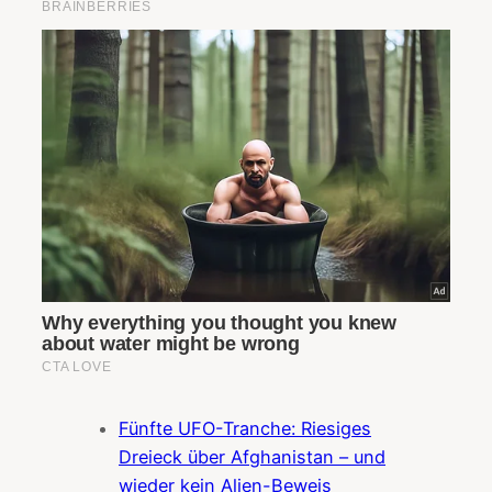
Fünfte UFO-Tranche: Riesiges
Dreieck über Afghanistan – und
wieder kein Alien-Beweis