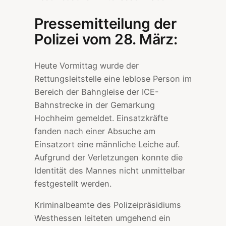
Pressemitteilung der
Polizei vom 28. März:
Heute Vormittag wurde der
Rettungsleitstelle eine leblose Person im
Bereich der Bahngleise der ICE-
Bahnstrecke in der Gemarkung
Hochheim gemeldet. Einsatzkräfte
fanden nach einer Absuche am
Einsatzort eine männliche Leiche auf.
Aufgrund der Verletzungen konnte die
Identität des Mannes nicht unmittelbar
festgestellt werden.
Kriminalbeamte des Polizeipräsidiums
Westhessen leiteten umgehend ein