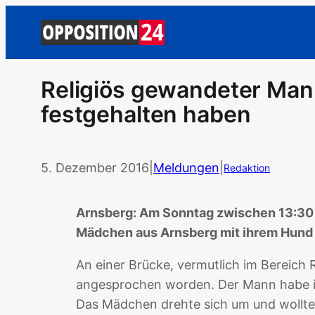
Religiös gewandeter Man
festgehalten haben
5. Dezember 2016
|
Meldungen
|
Redaktion
Arnsberg: Am Sonntag zwischen 13:30 u
Mädchen aus Arnsberg mit ihrem Hund 
An einer Brücke, vermutlich im Bereich
angesprochen worden. Der Mann habe ihr
Das Mädchen drehte sich um und wollt