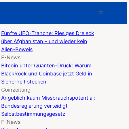
Fünfte UFO-Tranche: Riesiges Dreieck
über Afghanistan – und wieder kein
Alien-Beweis
F-News
Bitcoin unter Quanten-Druck: Warum
BlackRock und Coinbase jetzt Geld in
Sicherheit stecken
Coinzeitung
Angeblich kaum Missbrauchspotential:
Bundesregierung verteidigt
Selbstbestimmungsgesetz
F-News