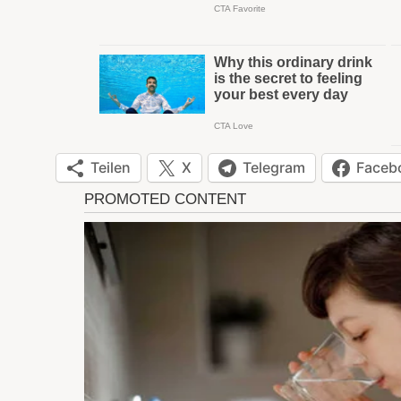
Teilen
X
Telegram
Faceb