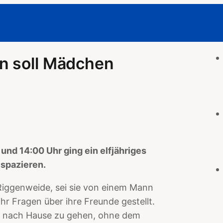
n soll Mädchen
nd 14:00 Uhr ging ein elfjähriges
spazieren.
 Riggenweide, sei sie von einem Mann
 Fragen über ihre Freunde gestellt.
e nach Hause zu gehen, ohne dem