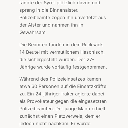
rannte der Syrer plötzlich davon und
sprang in die Binnenalster.
Polizeibeamte zogen ihn unverletzt aus
der Alster und nahmen ihn in
Gewahrsam.
Die Beamten fanden in dem Rucksack
14 Beutel mit vermutlichem Haschisch,
die sichergestellt wurden. Der 27-
Jährige wurde vorläufig festgenommen.
Während des Polizeieinsatzes kamen
etwa 60 Personen auf die Einsatzkräfte
zu. Ein 24-jähriger Iraker agierte dabei
als Provokateur gegen die eingesetzten
Polizeibeamten. Der junge Mann erhielt
zunächst einen Platzverweis, dem er
jedoch nicht nachkam. Er wurde