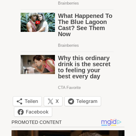
Teilen
X
Telegram
Facebook