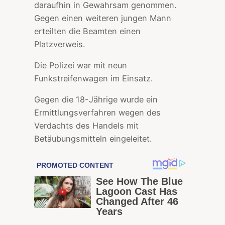
daraufhin in Gewahrsam genommen.
Gegen einen weiteren jungen Mann
erteilten die Beamten einen
Platzverweis.
Die Polizei war mit neun
Funkstreifenwagen im Einsatz.
Gegen die 18-Jährige wurde ein
Ermittlungsverfahren wegen des
Verdachts des Handels mit
Betäubungsmitteln eingeleitet.