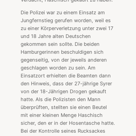
Die Polizei war zu einem Einsatz am
Jungfernstieg gerufen worden, weil es
zu einer Körperverletzung unter zwei 17
und 18 Jahre alten Deutschen
gekommen sein sollte. Die beiden
Hamburgerinnen beschuldigen sich
gegenseitig, von der jeweils anderen
geschlagen worden zu sein. Am
Einsatzort erhielten die Beamten dann
den Hinweis, dass der 27-jährige Syrer
von der 18-Jährigen Drogen gekauft
hatte. Als die Polizisten den Mann
überprüften, stellten sie einen Beutel
mit einer kleinen Menge Haschisch
sicher, den er in der Hosentasche hatte.
Bei der Kontrolle seines Rucksackes