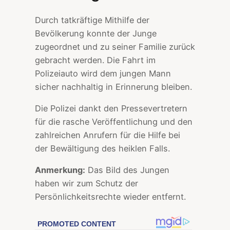
Durch tatkräftige Mithilfe der
Bevölkerung konnte der Junge
zugeordnet und zu seiner Familie zurück
gebracht werden. Die Fahrt im
Polizeiauto wird dem jungen Mann
sicher nachhaltig in Erinnerung bleiben.
Die Polizei dankt den Pressevertretern
für die rasche Veröffentlichung und den
zahlreichen Anrufern für die Hilfe bei
der Bewältigung des heiklen Falls.
Anmerkung:
Das Bild des Jungen
haben wir zum Schutz der
Persönlichkeitsrechte wieder entfernt.