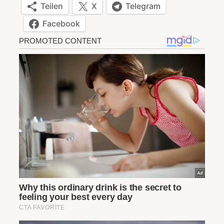
Teilen
X
Telegram
Facebook