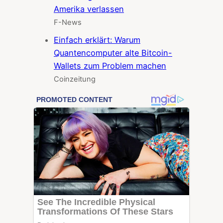
Amerika verlassen
F-News
Einfach erklärt: Warum
Quantencomputer alte Bitcoin-
Wallets zum Problem machen
Coinzeitung