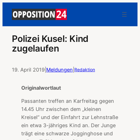
Polizei Kusel: Kind
zugelaufen
19. April 2019
|
Meldungen
|
Redaktion
Originalwortlaut
Passanten treffen an Karfreitag gegen
14.45 Uhr zwischen dem „kleinen
Kreisel“ und der Einfahrt zur Lehnstraße
ein etwa 3-jähriges Kind an. Der Junge
trägt eine schwarze Jogginghose und