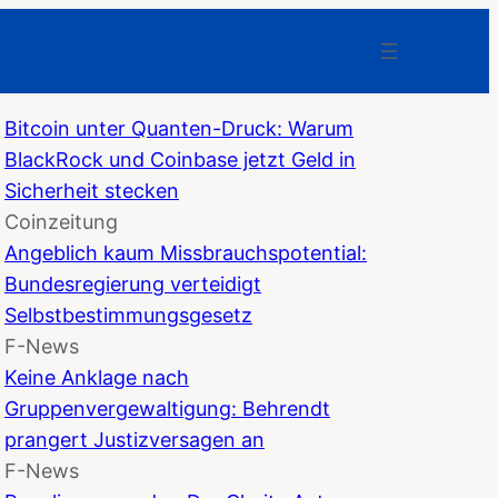
Bitcoin unter Quanten-Druck: Warum
BlackRock und Coinbase jetzt Geld in
Sicherheit stecken
Coinzeitung
Angeblich kaum Missbrauchspotential:
Bundesregierung verteidigt
Selbstbestimmungsgesetz
F-News
Keine Anklage nach
Gruppenvergewaltigung: Behrendt
prangert Justizversagen an
F-News