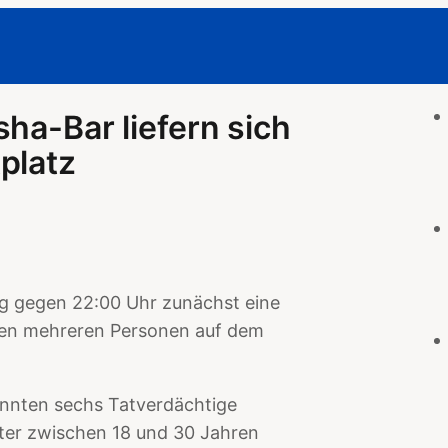
ha-Bar liefern sich
platz
g gegen 22:00 Uhr zunächst eine
hen mehreren Personen auf dem
onnten sechs Tatverdächtige
Alter zwischen 18 und 30 Jahren