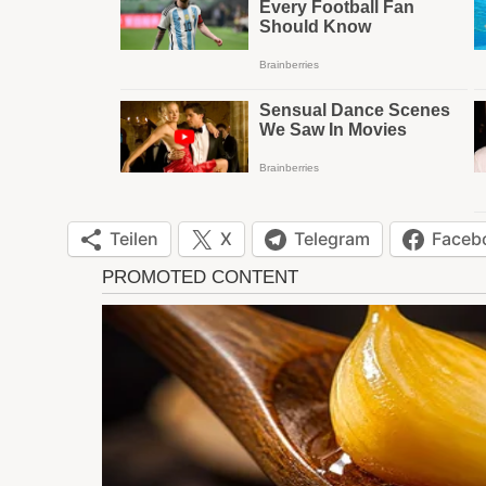
Teilen
X
Telegram
Faceb