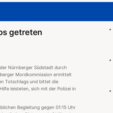
s getreten
der Nürnberger Südstadt durch
rnberger Mordkommission ermittelt
 Totschlags und bittet die
fe leisteten, sich mit der Polizei in
iblichen Begleitung gegen 01:15 Uhr