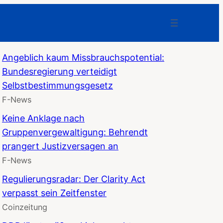
Angeblich kaum Missbrauchspotential:
Bundesregierung verteidigt
Selbstbestimmungsgesetz
F-News
Keine Anklage nach
Gruppenvergewaltigung: Behrendt
prangert Justizversagen an
F-News
Regulierungsradar: Der Clarity Act
verpasst sein Zeitfenster
Coinzeitung