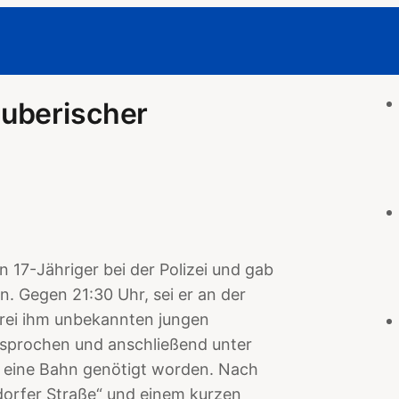
uberischer
 17-Jähriger bei der Polizei und gab
. Gegen 21:30 Uhr, sei er an der
drei ihm unbekannten jungen
esprochen und anschließend unter
n eine Bahn genötigt worden. Nach
ldorfer Straße“ und einem kurzen