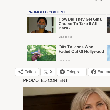
Teilen
X
Telegram
Faceb