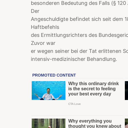
besonderen Bedeutung des Falls (§ 120 
Der
Angeschuldigte befindet sich seit dem 1
Haftbefehls
des Ermittlungsrichters des Bundesgeri
Zuvor war
er wegen seiner bei der Tat erlittenen S
intensiv-medizinischer Behandlung.