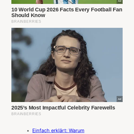
Einfach erklärt: Warum