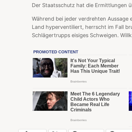
Der Staatsschutz hat die Ermittlungen
Während bei jeder verdrehten Aussage 
Land hyperventiliert, herrscht im Fall br
Schlägertrupps eisiges Schweigen. Wil