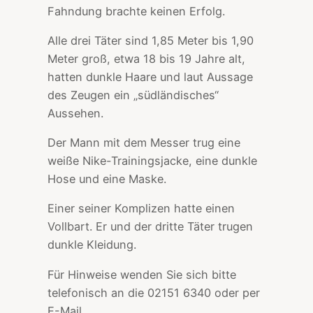
Fahndung brachte keinen Erfolg.
Alle drei Täter sind 1,85 Meter bis 1,90
Meter groß, etwa 18 bis 19 Jahre alt,
hatten dunkle Haare und laut Aussage
des Zeugen ein „südländisches“
Aussehen.
Der Mann mit dem Messer trug eine
weiße Nike-Trainingsjacke, eine dunkle
Hose und eine Maske.
Einer seiner Komplizen hatte einen
Vollbart. Er und der dritte Täter trugen
dunkle Kleidung.
Für Hinweise wenden Sie sich bitte
telefonisch an die 02151 6340 oder per
E-Mail