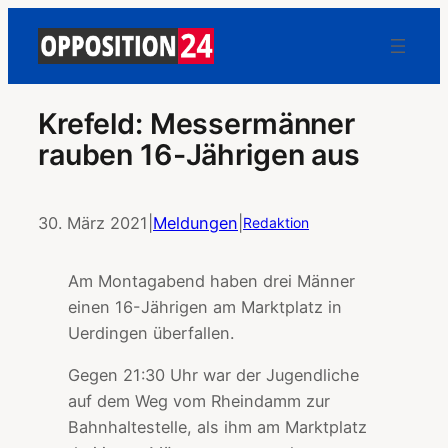
Krefeld: Messermänner
rauben 16-Jährigen aus
30. März 2021
|
Meldungen
|
Redaktion
Am Montagabend haben drei Männer
einen 16-Jährigen am Marktplatz in
Uerdingen überfallen.
Gegen 21:30 Uhr war der Jugendliche
auf dem Weg vom Rheindamm zur
Bahnhaltestelle, als ihm am Marktplatz