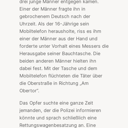
drei junge Männer entgegen kamen.
Einer der Männer fragte ihn in
gebrochenem Deutsch nach der
Uhrzeit. Als der 16-Jährige sein
Mobiltelefon herausholte, riss es ihm
einer der Männer aus der Hand und
forderte unter Vorhalt eines Messers die
Herausgabe seiner Bauchtasche. Die
beiden anderen Männer hielten ihn
dabei fest. Mit der Tasche und dem
Mobiltelefon flüchteten die Täter über
die Oberstraße in Richtung „Am
Obertor“.
Das Opfer suchte eine ganze Zeit
jemanden, der die Polizei informieren
könnte und sprach schließlich eine
Rettungswagenbesatzung an. Eine