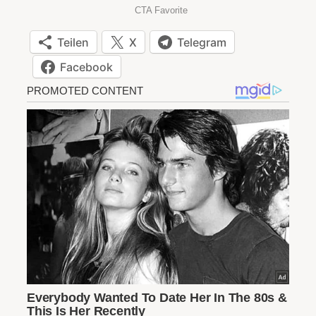
Teilen
X
Telegram
Facebook