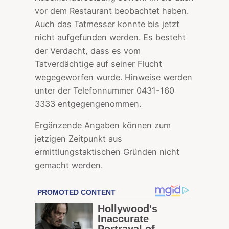
vor dem Restaurant beobachtet haben.
Auch das Tatmesser konnte bis jetzt
nicht aufgefunden werden. Es besteht
der Verdacht, dass es vom
Tatverdächtige auf seiner Flucht
wegegeworfen wurde. Hinweise werden
unter der Telefonnummer 0431-160
3333 entgegengenommen.
Ergänzende Angaben können zum
jetzigen Zeitpunkt aus
ermittlungstaktischen Gründen nicht
gemacht werden.