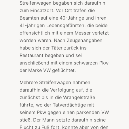
Streifenwagen begaben sich daraufhin
zum Einsatzort. Vor Ort trafen die
Beamten auf eine 40-Jährige und ihren
41-jährigen Lebensgefährten, die beide
offensichtlich mit einem Messer verletzt
worden waren. Nach Zeugenangaben
habe sich der Täter zurück ins
Restaurant begeben und sei
anschließend mit einem schwarzen Pkw
der Marke VW geflüchtet.
Mehrere Streifenwagen nahmen
daraufhin die Verfolgung auf, die
zunächst bis in die Wrangelstraße
führte, wo der Tatverdächtige mit
seinem Pkw gegen einen parkenden VW
stieß. Der Mann setzte daraufhin seine
Flucht zu Fuß fort, konnte aber von den