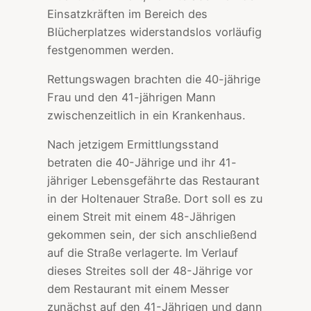
Einsatzkräften im Bereich des
Blücherplatzes widerstandslos vorläufig
festgenommen werden.
Rettungswagen brachten die 40-jährige
Frau und den 41-jährigen Mann
zwischenzeitlich in ein Krankenhaus.
Nach jetzigem Ermittlungsstand
betraten die 40-Jährige und ihr 41-
jähriger Lebensgefährte das Restaurant
in der Holtenauer Straße. Dort soll es zu
einem Streit mit einem 48-Jährigen
gekommen sein, der sich anschließend
auf die Straße verlagerte. Im Verlauf
dieses Streites soll der 48-Jährige vor
dem Restaurant mit einem Messer
zunächst auf den 41-Jährigen und dann