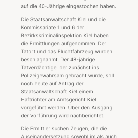
auf die 40-Jährige eingestochen haben.
Die Staatsanwaltschaft Kiel und die
Kommissariate 1 und 6 der
Bezirkskriminalinspektion Kiel haben
die Ermittlungen aufgenommen. Der
Tatort und das Fluchtfahrzeug wurden
beschlagnahmt. Der 48-jährige
Tatverdächtige, der zunächst ins
Polizeigewahrsam gebracht wurde, soll
noch heute auf Antrag der
Staatsanwaltschaft Kiel einem
Haftrichter am Amtsgericht Kiel
vorgeführt werden. Über den Ausgang
der Vorführung wird nachberichtet.
Die Ermittler suchen Zeugen, die die
Auseinandersetzung sowohl im als auch