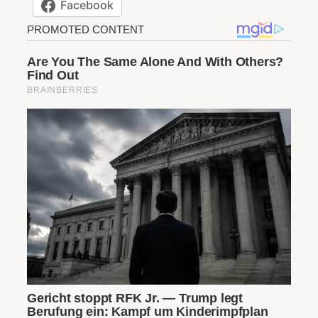
Facebook