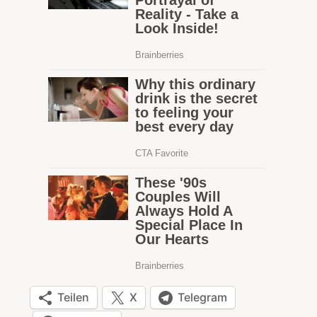
Teilen
X
Telegram