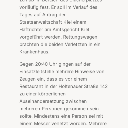
vorläufig fest. Er soll im Verlauf des
Tages auf Antrag der
Staatsanwaltschaft Kiel einem
Haftrichter am Amtsgericht Kiel
vorgeführt werden. Rettungswagen
brachten die beiden Verletzten in ein
Krankenhaus.
Gegen 20:40 Uhr gingen auf der
Einsatzleitstelle mehrere Hinweise von
Zeugen ein, dass es vor einem
Restaurant in der Holtenauer Straße 142
zu einer körperlichen
Auseinandersetzung zwischen
mehreren Personen gekommen sein
sollte. Mindestens eine Person sei mit
einem Messer verletzt worden. Mehrere