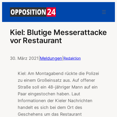
Kiel: Blutige Messerattacke
vor Restaurant
30. März 2021
|
Meldungen
|
Redaktion
Kiel: Am Montagabend rückte die Polizei
zu einem Großeinsatz aus. Auf offener
Straße soll ein 48-jähriger Mann auf ein
Paar eingestochen haben. Laut
Informationen der Kieler Nachrichten
handelt es sich bei dem Ort des
Geschehens um das Restaurant