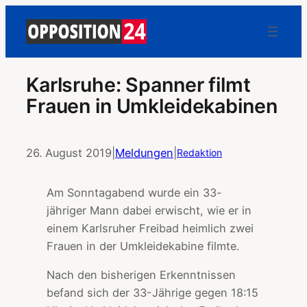
Karlsruhe: Spanner filmt
Frauen in Umkleidekabinen
26. August 2019
|
Meldungen
|
Redaktion
Am Sonntagabend wurde ein 33-
jähriger Mann dabei erwischt, wie er in
einem Karlsruher Freibad heimlich zwei
Frauen in der Umkleidekabine filmte.
Nach den bisherigen Erkenntnissen
befand sich der 33-Jährige gegen 18:15