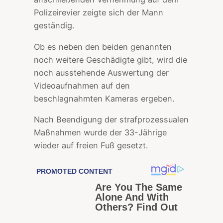
Polizeirevier zeigte sich der Mann
geständig.
Ob es neben den beiden genannten
noch weitere Geschädigte gibt, wird die
noch ausstehende Auswertung der
Videoaufnahmen auf den
beschlagnahmten Kameras ergeben.
Nach Beendigung der strafprozessualen
Maßnahmen wurde der 33-Jährige
wieder auf freien Fuß gesetzt.