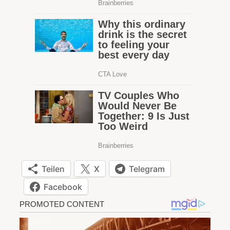
Teilen
X
Telegram
Facebook