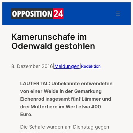
Kamerunschafe im
Odenwald gestohlen
8. Dezember 2016
|
Meldungen
|
Redaktion
LAUTERTAL: Unbekannte entwendeten
von einer Weide in der Gemarkung
Eichenrod insgesamt fünf Lämmer und
drei Muttertiere im Wert etwa 400
Euro.
Die Schafe wurden am Dienstag gegen