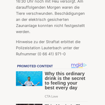
16:30 Uhr noch mit Heu versorgt. Am
darauffolgenden Morgen waren die
Tiere verschwunden. Beschädigungen
an der elektrisch gesicherten
Zaunanlage konnten nicht festgestellt
werden.
Hinweise zu der Straftat erbittet die
Polizeistation Lauterbach unter der
Rufnummer (0 66 41) 971-0