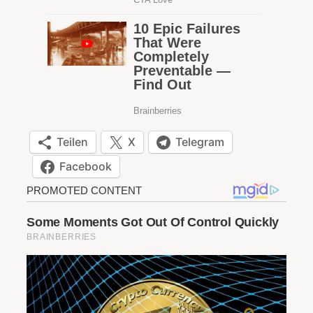
Teilen
X
Telegram
Facebook