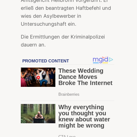
Amtsgericht Heilbronn vorgeführt. Er
erließ den beantragten Haftbefehl und
wies den Asylbewerber in
Untersuchungshaft ein.
Die Ermittlungen der Kriminalpolizei
dauern an.