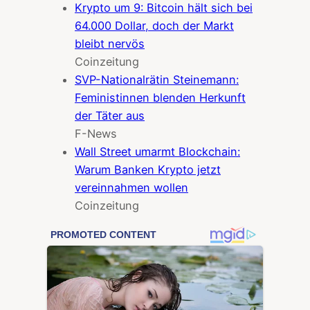
Krypto um 9: Bitcoin hält sich bei
64.000 Dollar, doch der Markt
bleibt nervös
Coinzeitung
SVP-Nationalrätin Steinemann:
Feministinnen blenden Herkunft
der Täter aus
F-News
Wall Street umarmt Blockchain:
Warum Banken Krypto jetzt
vereinnahmen wollen
Coinzeitung