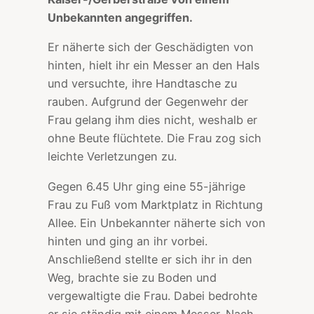
Unbekannten angegriffen.
Er näherte sich der Geschädigten von
hinten, hielt ihr ein Messer an den Hals
und versuchte, ihre Handtasche zu
rauben. Aufgrund der Gegenwehr der
Frau gelang ihm dies nicht, weshalb er
ohne Beute flüchtete. Die Frau zog sich
leichte Verletzungen zu.
Gegen 6.45 Uhr ging eine 55-jährige
Frau zu Fuß vom Marktplatz in Richtung
Allee. Ein Unbekannter näherte sich von
hinten und ging an ihr vorbei.
Anschließend stellte er sich ihr in den
Weg, brachte sie zu Boden und
vergewaltigte die Frau. Dabei bedrohte
er sie ständig mit einem Messer. Nach