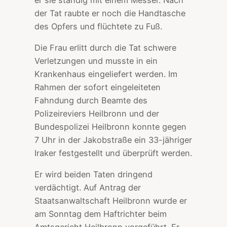
der Tat raubte er noch die Handtasche
des Opfers und flüchtete zu Fuß.
Die Frau erlitt durch die Tat schwere
Verletzungen und musste in ein
Krankenhaus eingeliefert werden. Im
Rahmen der sofort eingeleiteten
Fahndung durch Beamte des
Polizeireviers Heilbronn und der
Bundespolizei Heilbronn konnte gegen
7 Uhr in der Jakobstraße ein 33-jähriger
Iraker festgestellt und überprüft werden.
Er wird beiden Taten dringend
verdächtigt. Auf Antrag der
Staatsanwaltschaft Heilbronn wurde er
am Sonntag dem Haftrichter beim