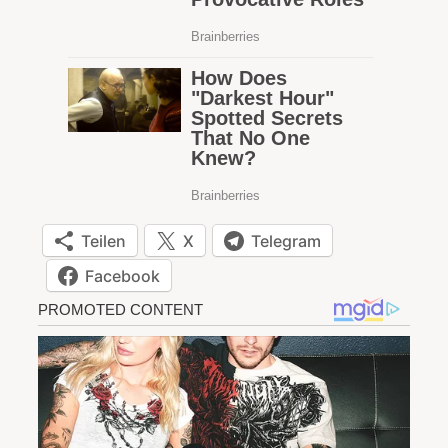
Teilen
X
Telegram
Facebook