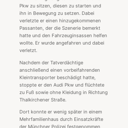
Pkw zu sitzen, diesen zu starten und
ihn in Bewegung zu setzen. Dabei
verletzte er einen hinzugekommenen
Passanten, der die Szenerie bemerkt
hatte und den Fahrzeuginsassen helfen
wollte. Er wurde angefahren und dabei
verletzt.
Nachdem der Tatverdächtige
anschließend einen vorbeifahrenden
Kleintransporter beschädigt hatte,
stoppte er den Audi Pkw und flüchtete
zu Fuß sowie ohne Kleidung in Richtung
Thalkirchener Straße.
Dort konnte er wenig später in einem
Mehrfamilienhaus durch Einsatzkräfte
der Münchner Polizei festgenommen