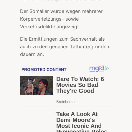
Der Somalier wurde wegen mehrerer
Körperverletzungs- sowie
Verkehrsdelikte angezeigt.
Die Ermittlungen zum Sachverhalt als
auch zu den genauen Tathintergründen
dauern an.