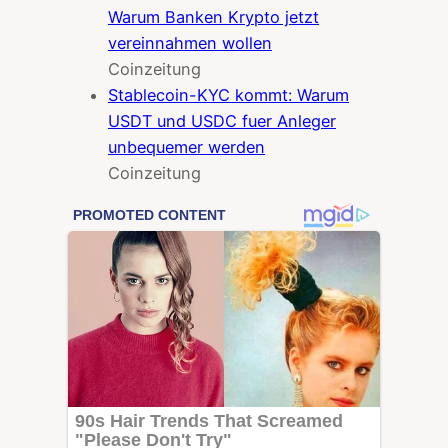
Warum Banken Krypto jetzt
vereinnahmen wollen
Coinzeitung
Stablecoin-KYC kommt: Warum
USDT und USDC fuer Anleger
unbequemer werden
Coinzeitung