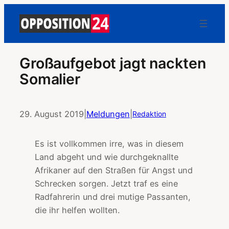
Großaufgebot jagt nackten
Somalier
29. August 2019
|
Meldungen
|
Redaktion
Es ist vollkommen irre, was in diesem
Land abgeht und wie durchgeknallte
Afrikaner auf den Straßen für Angst und
Schrecken sorgen. Jetzt traf es eine
Radfahrerin und drei mutige Passanten,
die ihr helfen wollten.