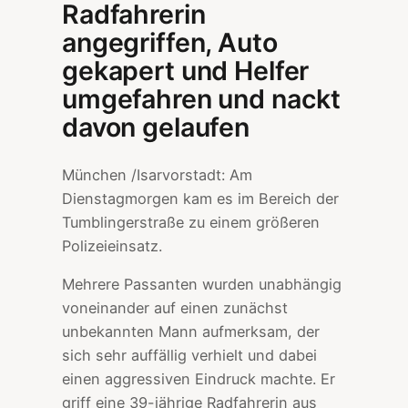
Radfahrerin
angegriffen, Auto
gekapert und Helfer
umgefahren und nackt
davon gelaufen
München /Isarvorstadt: Am
Dienstagmorgen kam es im Bereich der
Tumblingerstraße zu einem größeren
Polizeieinsatz.
Mehrere Passanten wurden unabhängig
voneinander auf einen zunächst
unbekannten Mann aufmerksam, der
sich sehr auffällig verhielt und dabei
einen aggressiven Eindruck machte. Er
griff eine 39-jährige Radfahrerin aus