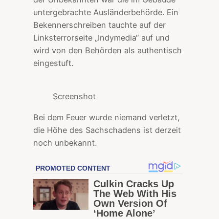
untergebrachte Ausländerbehörde. Ein
Bekennerschreiben tauchte auf der
Linksterrorseite „Indymedia“ auf und
wird von den Behörden als authentisch
eingestuft.
Screenshot
Bei dem Feuer wurde niemand verletzt,
die Höhe des Sachschadens ist derzeit
noch unbekannt.