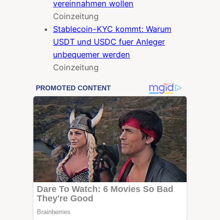
vereinnahmen wollen
Coinzeitung
Stablecoin-KYC kommt: Warum
USDT und USDC fuer Anleger
unbequemer werden
Coinzeitung