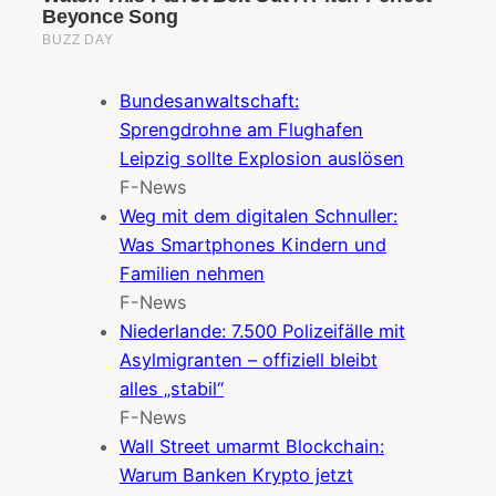
Bundesanwaltschaft:
Sprengdrohne am Flughafen
Leipzig sollte Explosion auslösen
F-News
Weg mit dem digitalen Schnuller:
Was Smartphones Kindern und
Familien nehmen
F-News
Niederlande: 7.500 Polizeifälle mit
Asylmigranten – offiziell bleibt
alles „stabil“
F-News
Wall Street umarmt Blockchain:
Warum Banken Krypto jetzt