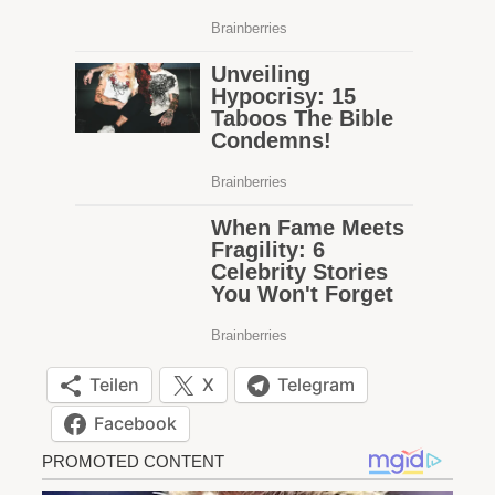
Teilen
X
Telegram
Facebook