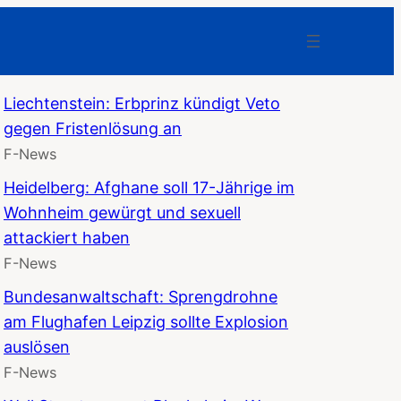
Liechtenstein: Erbprinz kündigt Veto
gegen Fristenlösung an
F-News
Heidelberg: Afghane soll 17-Jährige im
Wohnheim gewürgt und sexuell
attackiert haben
F-News
Bundesanwaltschaft: Sprengdrohne
am Flughafen Leipzig sollte Explosion
auslösen
F-News