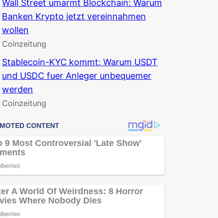
Wall Street umarmt Blockchain: Warum
Banken Krypto jetzt vereinnahmen
wollen
Coinzeitung
Stablecoin-KYC kommt: Warum USDT
und USDC fuer Anleger unbequemer
werden
Coinzeitung