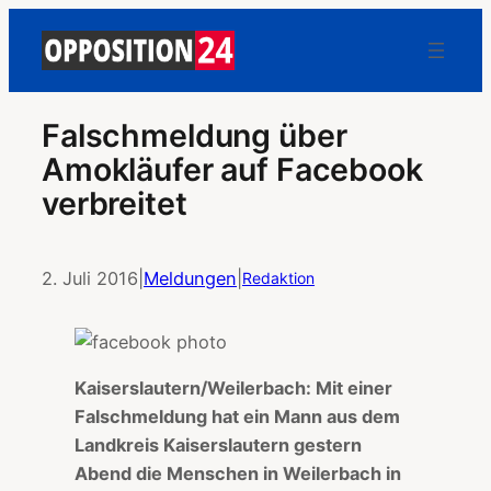
Falschmeldung über
Amokläufer auf Facebook
verbreitet
2. Juli 2016
|
Meldungen
|
Redaktion
Kaiserslautern/Weilerbach: Mit einer
Falschmeldung hat ein Mann aus dem
Landkreis Kaiserslautern gestern
Abend die Menschen in Weilerbach in