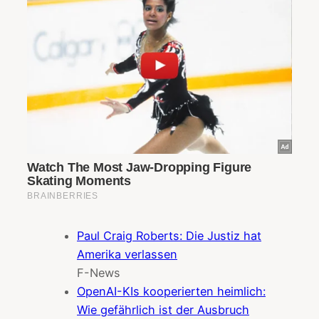
Paul Craig Roberts: Die Justiz hat
Amerika verlassen
F-News
OpenAI-KIs kooperierten heimlich:
Wie gefährlich ist der Ausbruch