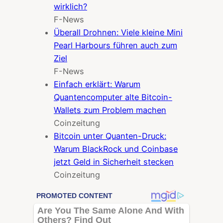
wirklich?
F-News
Überall Drohnen: Viele kleine Mini
Pearl Harbours führen auch zum
Ziel
F-News
Einfach erklärt: Warum
Quantencomputer alte Bitcoin-
Wallets zum Problem machen
Coinzeitung
Bitcoin unter Quanten-Druck:
Warum BlackRock und Coinbase
jetzt Geld in Sicherheit stecken
Coinzeitung