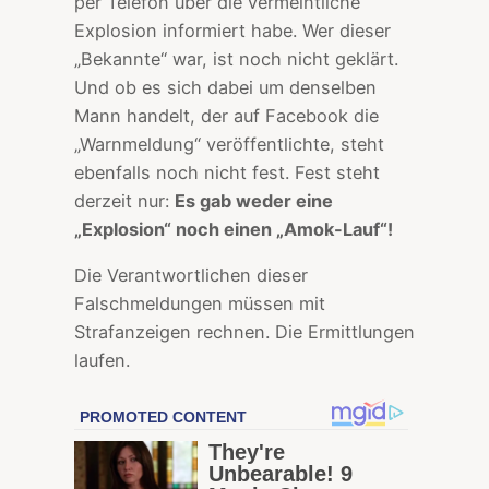
per Telefon über die vermeintliche
Explosion informiert habe. Wer dieser
„Bekannte“ war, ist noch nicht geklärt.
Und ob es sich dabei um denselben
Mann handelt, der auf Facebook die
„Warnmeldung“ veröffentlichte, steht
ebenfalls noch nicht fest. Fest steht
derzeit nur:
Es gab weder eine
„Explosion“ noch einen „Amok-Lauf“!
Die Verantwortlichen dieser
Falschmeldungen müssen mit
Strafanzeigen rechnen. Die Ermittlungen
laufen.