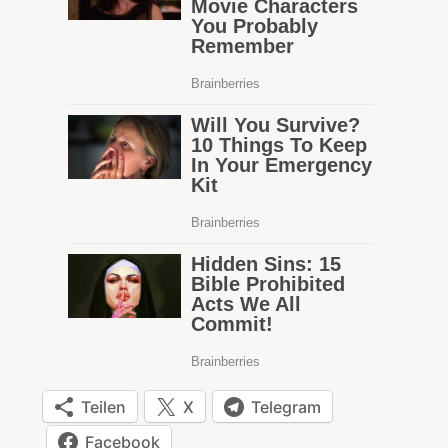
Teilen
X
Telegram
Facebook