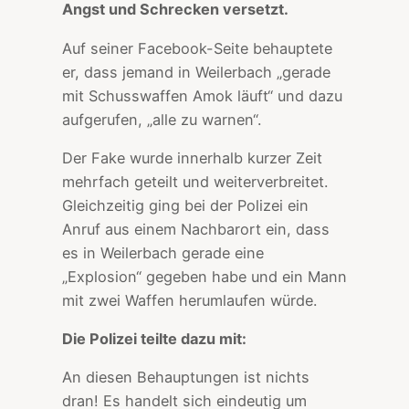
Angst und Schrecken versetzt.
Auf seiner Facebook-Seite behauptete
er, dass jemand in Weilerbach „gerade
mit Schusswaffen Amok läuft“ und dazu
aufgerufen, „alle zu warnen“.
Der Fake wurde innerhalb kurzer Zeit
mehrfach geteilt und weiterverbreitet.
Gleichzeitig ging bei der Polizei ein
Anruf aus einem Nachbarort ein, dass
es in Weilerbach gerade eine
„Explosion“ gegeben habe und ein Mann
mit zwei Waffen herumlaufen würde.
Die Polizei teilte dazu mit:
An diesen Behauptungen ist nichts
dran! Es handelt sich eindeutig um