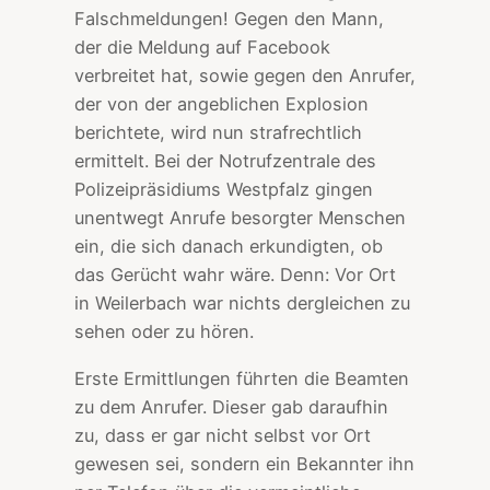
Falschmeldungen! Gegen den Mann,
der die Meldung auf Facebook
verbreitet hat, sowie gegen den Anrufer,
der von der angeblichen Explosion
berichtete, wird nun strafrechtlich
ermittelt. Bei der Notrufzentrale des
Polizeipräsidiums Westpfalz gingen
unentwegt Anrufe besorgter Menschen
ein, die sich danach erkundigten, ob
das Gerücht wahr wäre. Denn: Vor Ort
in Weilerbach war nichts dergleichen zu
sehen oder zu hören.
Erste Ermittlungen führten die Beamten
zu dem Anrufer. Dieser gab daraufhin
zu, dass er gar nicht selbst vor Ort
gewesen sei, sondern ein Bekannter ihn