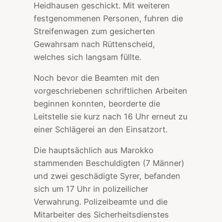
Heidhausen geschickt. Mit weiteren
festgenommenen Personen, fuhren die
Streifenwagen zum gesicherten
Gewahrsam nach Rüttenscheid,
welches sich langsam füllte.
Noch bevor die Beamten mit den
vorgeschriebenen schriftlichen Arbeiten
beginnen konnten, beorderte die
Leitstelle sie kurz nach 16 Uhr erneut zu
einer Schlägerei an den Einsatzort.
Die hauptsächlich aus Marokko
stammenden Beschuldigten (7 Männer)
und zwei geschädigte Syrer, befanden
sich um 17 Uhr in polizeilicher
Verwahrung. Polizeibeamte und die
Mitarbeiter des Sicherheitsdienstes