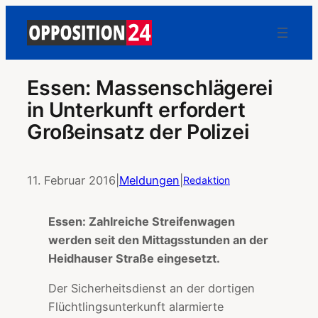
Essen: Massenschlägerei
in Unterkunft erfordert
Großeinsatz der Polizei
11. Februar 2016
|
Meldungen
|
Redaktion
Essen: Zahlreiche Streifenwagen
werden seit den Mittagsstunden an der
Heidhauser Straße eingesetzt.
Der Sicherheitsdienst an der dortigen
Flüchtlingsunterkunft alarmierte