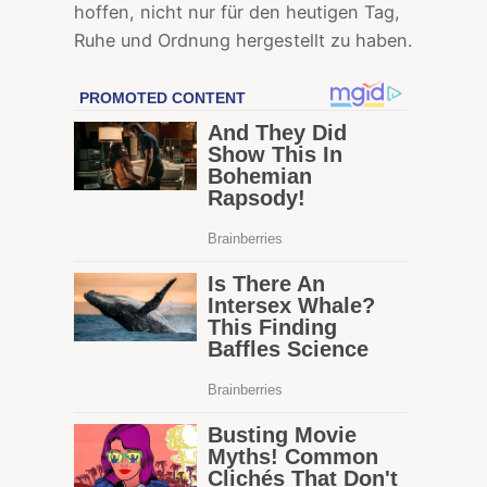
hoffen, nicht nur für den heutigen Tag,
Ruhe und Ordnung hergestellt zu haben.