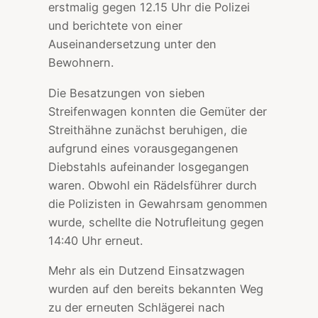
erstmalig gegen 12.15 Uhr die Polizei
und berichtete von einer
Auseinandersetzung unter den
Bewohnern.
Die Besatzungen von sieben
Streifenwagen konnten die Gemüter der
Streithähne zunächst beruhigen, die
aufgrund eines vorausgegangenen
Diebstahls aufeinander losgegangen
waren. Obwohl ein Rädelsführer durch
die Polizisten in Gewahrsam genommen
wurde, schellte die Notrufleitung gegen
14:40 Uhr erneut.
Mehr als ein Dutzend Einsatzwagen
wurden auf den bereits bekannten Weg
zu der erneuten Schlägerei nach