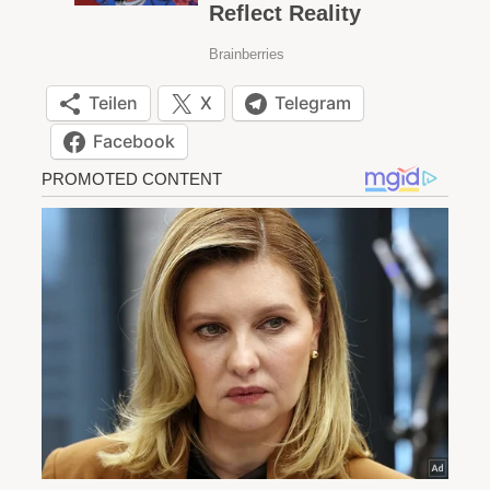
Teilen
X
Telegram
Facebook