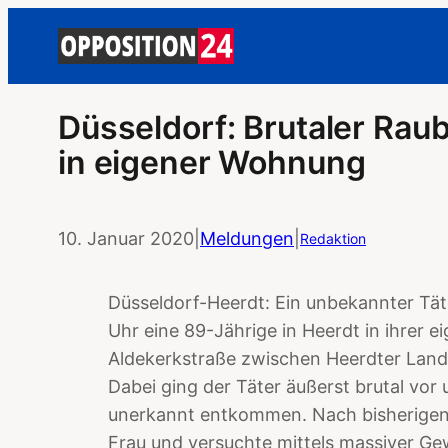
Düsseldorf: Brutaler Raub
in eigener Wohnung
10. Januar 2020
|
Meldungen
|
Redaktion
Düsseldorf-Heerdt: Ein unbekannter Tät
Uhr eine 89-Jährige in Heerdt in ihrer
Aldekerkstraße zwischen Heerdter Land
Dabei ging der Täter äußerst brutal vor
unerkannt entkommen. Nach bisherigen E
Frau und versuchte mittels massiver Ge