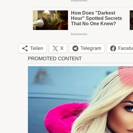
Teilen
X
Telegram
Faceb