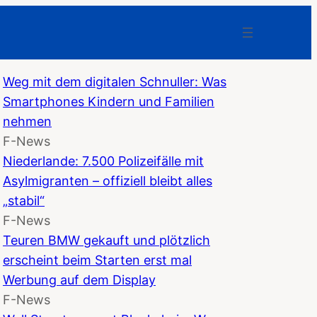
Weg mit dem digitalen Schnuller: Was
Smartphones Kindern und Familien
nehmen
F-News
Niederlande: 7.500 Polizeifälle mit
Asylmigranten – offiziell bleibt alles
„stabil“
F-News
Teuren BMW gekauft und plötzlich
erscheint beim Starten erst mal
Werbung auf dem Display
F-News