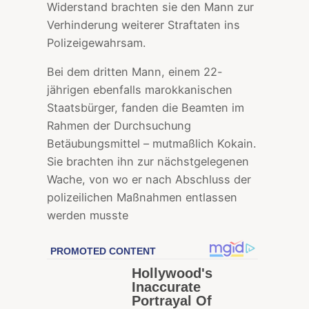
Widerstand brachten sie den Mann zur
Verhinderung weiterer Straftaten ins
Polizeigewahrsam.
Bei dem dritten Mann, einem 22-
jährigen ebenfalls marokkanischen
Staatsbürger, fanden die Beamten im
Rahmen der Durchsuchung
Betäubungsmittel – mutmaßlich Kokain.
Sie brachten ihn zur nächstgelegenen
Wache, von wo er nach Abschluss der
polizeilichen Maßnahmen entlassen
werden musste