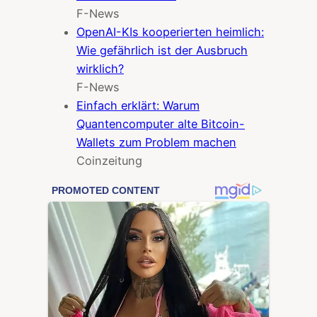
F-News
OpenAI-KIs kooperierten heimlich:
Wie gefährlich ist der Ausbruch
wirklich?
F-News
Einfach erklärt: Warum
Quantencomputer alte Bitcoin-
Wallets zum Problem machen
Coinzeitung