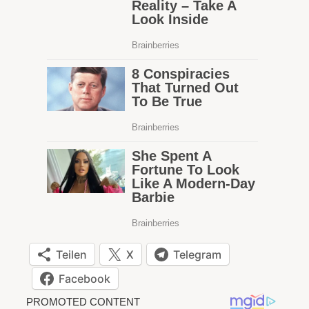
Teilen
X
Telegram
Facebook