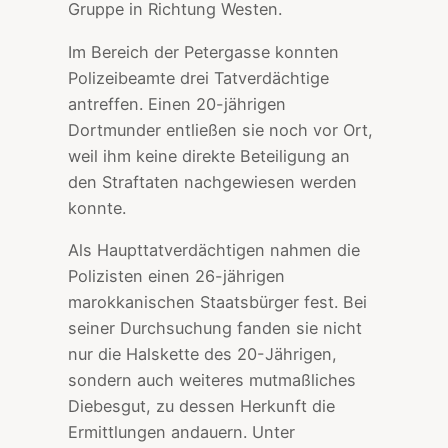
Gruppe in Richtung Westen.
Im Bereich der Petergasse konnten
Polizeibeamte drei Tatverdächtige
antreffen. Einen 20-jährigen
Dortmunder entließen sie noch vor Ort,
weil ihm keine direkte Beteiligung an
den Straftaten nachgewiesen werden
konnte.
Als Haupttatverdächtigen nahmen die
Polizisten einen 26-jährigen
marokkanischen Staatsbürger fest. Bei
seiner Durchsuchung fanden sie nicht
nur die Halskette des 20-Jährigen,
sondern auch weiteres mutmaßliches
Diebesgut, zu dessen Herkunft die
Ermittlungen andauern. Unter