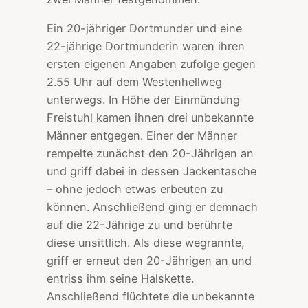
Ein 20-jähriger Dortmunder und eine
22-jährige Dortmunderin waren ihren
ersten eigenen Angaben zufolge gegen
2.55 Uhr auf dem Westenhellweg
unterwegs. In Höhe der Einmündung
Freistuhl kamen ihnen drei unbekannte
Männer entgegen. Einer der Männer
rempelte zunächst den 20-Jährigen an
und griff dabei in dessen Jackentasche
– ohne jedoch etwas erbeuten zu
können. Anschließend ging er demnach
auf die 22-Jährige zu und berührte
diese unsittlich. Als diese wegrannte,
griff er erneut den 20-Jährigen an und
entriss ihm seine Halskette.
Anschließend flüchtete die unbekannte