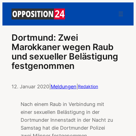
Dortmund: Zwei
Marokkaner wegen Raub
und sexueller Belästigung
festgenommen
12. Januar 2020
|
Meldungen
|
Redaktion
Nach einem Raub in Verbindung mit
einer sexuellen Belästigung in der
Dortmunder Innenstadt in der Nacht zu
Samstag hat die Dortmunder Polizei
zwei Männer festgenommen.