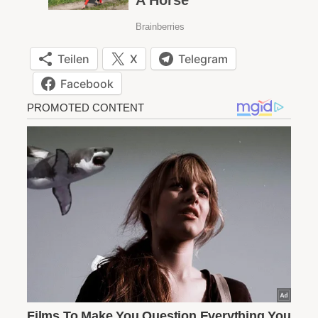
Teilen
X
Telegram
Facebook