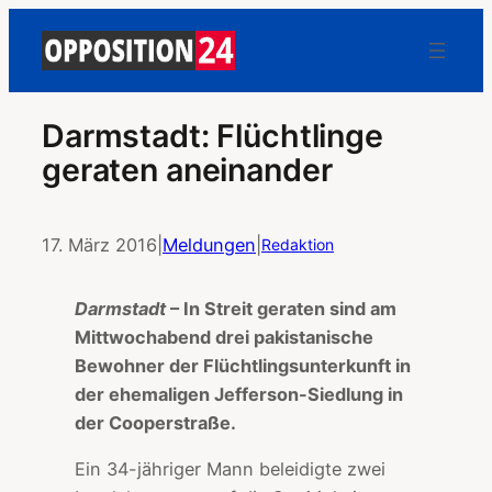
Darmstadt: Flüchtlinge
geraten aneinander
17. März 2016
|
Meldungen
|
Redaktion
Darmstadt
– In Streit geraten sind am
Mittwochabend drei pakistanische
Bewohner der Flüchtlingsunterkunft in
der ehemaligen Jefferson-Siedlung in
der Cooperstraße.
Ein 34-jähriger Mann beleidigte zwei