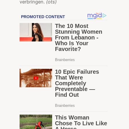
verbringen.
(ots)