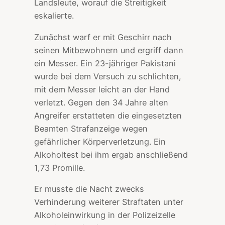
Landsleute, worauf die Streitigkeit
eskalierte.
Zunächst warf er mit Geschirr nach
seinen Mitbewohnern und ergriff dann
ein Messer. Ein 23-jähriger Pakistani
wurde bei dem Versuch zu schlichten,
mit dem Messer leicht an der Hand
verletzt. Gegen den 34 Jahre alten
Angreifer erstatteten die eingesetzten
Beamten Strafanzeige wegen
gefährlicher Körperverletzung. Ein
Alkoholtest bei ihm ergab anschließend
1,73 Promille.
Er musste die Nacht zwecks
Verhinderung weiterer Straftaten unter
Alkoholeinwirkung in der Polizeizelle