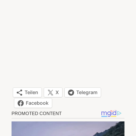
Teilen
X
Telegram
Facebook