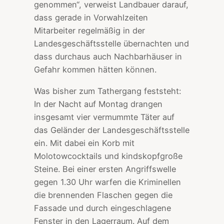
genommen“, verweist Landbauer darauf,
dass gerade in Vorwahlzeiten
Mitarbeiter regelmäßig in der
Landesgeschäftsstelle übernachten und
dass durchaus auch Nachbarhäuser in
Gefahr kommen hätten können.
Was bisher zum Tathergang feststeht:
In der Nacht auf Montag drangen
insgesamt vier vermummte Täter auf
das Geländer der Landesgeschäftsstelle
ein. Mit dabei ein Korb mit
Molotowcocktails und kindskopfgroße
Steine. Bei einer ersten Angriffswelle
gegen 1.30 Uhr warfen die Kriminellen
die brennenden Flaschen gegen die
Fassade und durch eingeschlagene
Fenster in den Lagerraum. Auf dem