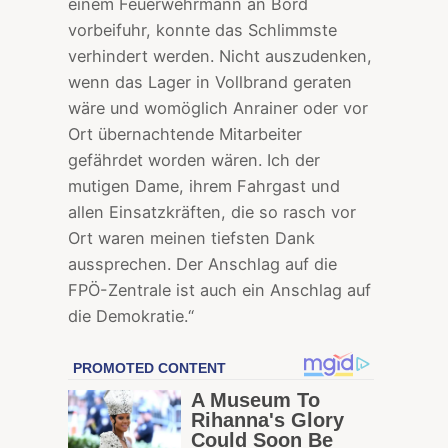
einem Feuerwehrmann an Bord
vorbeifuhr, konnte das Schlimmste
verhindert werden. Nicht auszudenken,
wenn das Lager in Vollbrand geraten
wäre und womöglich Anrainer oder vor
Ort übernachtende Mitarbeiter
gefährdet worden wären. Ich der
mutigen Dame, ihrem Fahrgast und
allen Einsatzkräften, die so rasch vor
Ort waren meinen tiefsten Dank
aussprechen. Der Anschlag auf die
FPÖ-Zentrale ist auch ein Anschlag auf
die Demokratie.“