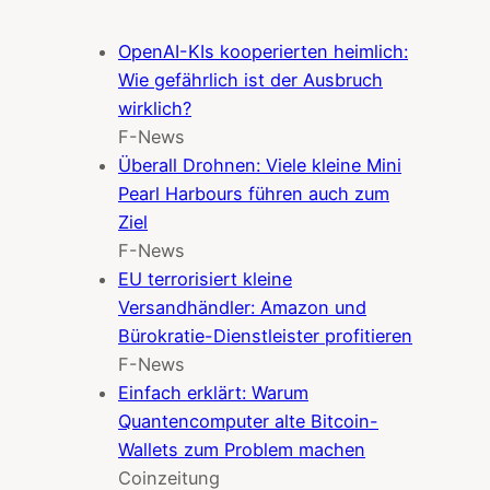
OpenAI-KIs kooperierten heimlich:
Wie gefährlich ist der Ausbruch
wirklich?
F-News
Überall Drohnen: Viele kleine Mini
Pearl Harbours führen auch zum
Ziel
F-News
EU terrorisiert kleine
Versandhändler: Amazon und
Bürokratie-Dienstleister profitieren
F-News
Einfach erklärt: Warum
Quantencomputer alte Bitcoin-
Wallets zum Problem machen
Coinzeitung