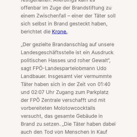
offenbar im Zuge der Brandstiftung zu
einem Zwischenfall – einer der Täter soll
sich selbst in Brand gesteckt haben,
berichtet die
Krone.
„Der gezielte Brandanschlag auf unsere
Landesgeschäftsstelle ist ein Ausdruck
politischen Hasses und roher Gewalt“,
sagt FPÖ-Landesparteiobmann Udo
Landbauer. Insgesamt vier vermummte
Täter haben sich in der Zeit von 01:40
und 02:07 Uhr Zugang zum Parkplatz
der FPÖ Zentrale verschafft und mit
vorbereiteten Molotowcocktails
versucht, das gesamte Gebäude in
Brand zu setzen. „Die Täter haben dabei
auch den Tod von Menschen in Kauf