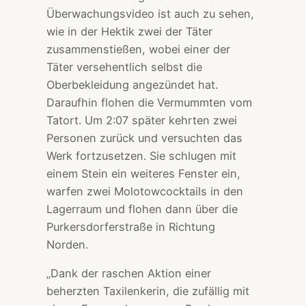
Überwachungsvideo ist auch zu sehen,
wie in der Hektik zwei der Täter
zusammenstießen, wobei einer der
Täter versehentlich selbst die
Oberbekleidung angezündet hat.
Daraufhin flohen die Vermummten vom
Tatort. Um 2:07 später kehrten zwei
Personen zurück und versuchten das
Werk fortzusetzen. Sie schlugen mit
einem Stein ein weiteres Fenster ein,
warfen zwei Molotowcocktails in den
Lagerraum und flohen dann über die
Purkersdorferstraße in Richtung
Norden.
„Dank der raschen Aktion einer
beherzten Taxilenkerin, die zufällig mit